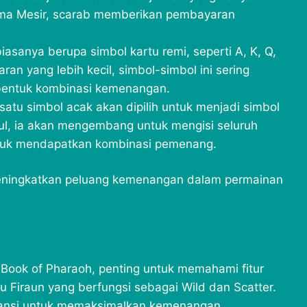
ema Mesir, scarab memberikan pembayaran
iasanya berupa simbol kartu remi, seperti A, K, Q,
ran yang lebih kecil, simbol-simbol ini sering
entuk kombinasi kemenangan.
 satu simbol acak akan dipilih untuk menjadi simbol
cul, ia akan mengembang untuk mengisi seluruh
ntuk mendapatkan kombinasi pemenang.
meningkatkan peluang kemenangan dalam permainan
Book of Pharaoh, penting untuk memahami fitur
u Firaun yang berfungsi sebagai Wild dan Scatter.
spansi untuk memaksimalkan kemenangan.