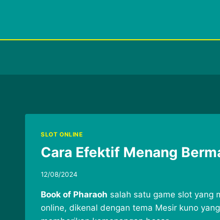
Skip
to
content
SLOT ONLINE
Cara Efektif Menang Berma
12/08/2024
Book of Pharaoh
salah satu game slot yang 
online, dikenal dengan tema Mesir kuno yang m