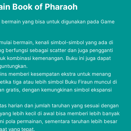
ain Book of Pharaoh
ng bermain yang bisa untuk digunakan pada Game
ulai bermain, kenali simbol-simbol yang ada di
ng berfungsi sebagai scatter dan juga pengganti
k kombinasi kemenangan. Buku ini juga dapat
guntungkan.
 Spins memberi kesempatan ekstra untuk menang
ika tiga atau lebih simbol Buku Firaun muncul di
n gratis, dengan kemungkinan simbol ekspansi
atas harian dan jumlah taruhan yang sesuai dengan
ang lebih kecil di awal bisa memberi lebih banyak
 pola permainan, sementara taruhan lebih besar
aat yang tepat.