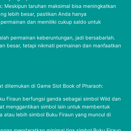
: Meskipun taruhan maksimal bisa meningkatkan
g lebih besar, pastikan Anda hanya
permainan dan memiliki cukup saldo untuk
alah permainan keberuntungan, jadi bersabarlah.
n besar, tetapi nikmati permainan dan manfaatkan
at ditemukan di Game Slot Book of Pharaoh:
uku Firaun berfungsi ganda sebagai simbol Wild dan
apat menggantikan simbol lain untuk membentuk
a atau lebih simbol Buku Firaun yang muncul di
 dengan mendaratkan minimal tiga simbol Buku Firaun