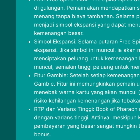
di gulungan. Pemain akan mendapatkan s
menang tanpa biaya tambahan. Selama puta
menjadi simbol ekspansi yang dapat menu
kemenangan besar.
Simbol Ekspansi: Selama putaran Free Spin
ekspansi. Jika simbol ini muncul, ia aka
menciptakan peluang untuk kemenangan b
muncul, semakin tinggi peluang untuk m
Fitur Gamble: Setelah setiap kemenangan,
Gamble. Fitur ini memungkinkan pemain
menebak warna kartu yang akan muncul (
risiko kehilangan kemenangan jika tebaka
RTP dan Varians Tinggi: Book of Pharaoh m
dengan varians tinggi. Artinya, meskipun
pembayaran yang besar sangat mungkin ter
bonus.