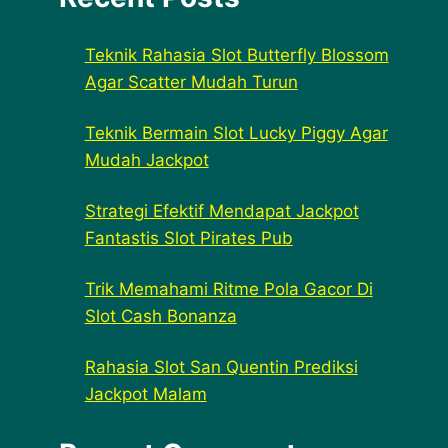
Teknik Rahasia Slot Butterfly Blossom
Agar Scatter Mudah Turun
Teknik Bermain Slot Lucky Piggy Agar
Mudah Jackpot
Strategi Efektif Mendapat Jackpot
Fantastis Slot Pirates Pub
Trik Memahami Ritme Pola Gacor Di
Slot Cash Bonanza
Rahasia Slot San Quentin Prediksi
Jackpot Malam