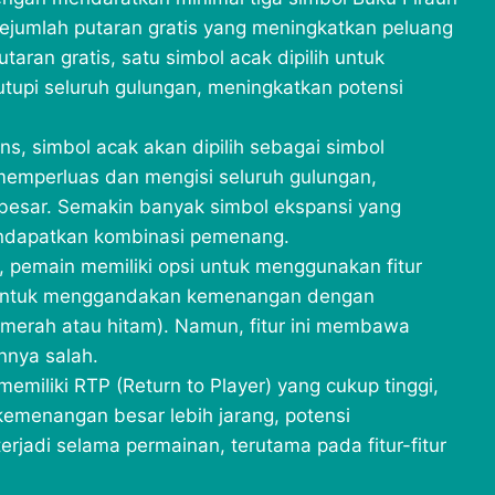
ejumlah putaran gratis yang meningkatkan peluang
ran gratis, satu simbol acak dipilih untuk
tupi seluruh gulungan, meningkatkan potensi
s, simbol acak akan dipilih sebagai simbol
n memperluas dan mengisi seluruh gulungan,
esar. Semakin banyak simbol ekspansi yang
endapatkan kombinasi pemenang.
 pemain memiliki opsi untuk menggunakan fitur
 untuk menggandakan kemenangan dengan
merah atau hitam). Namun, fitur ini membawa
nnya salah.
emiliki RTP (Return to Player) yang cukup tinggi,
 kemenangan besar lebih jarang, potensi
jadi selama permainan, terutama pada fitur-fitur