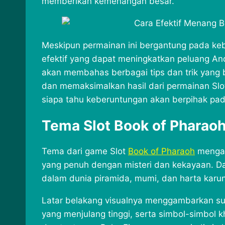
memberikan kemenangan besar.
Meskipun permainan ini bergantung pada keb
efektif yang dapat meningkatkan peluang And
akan membahas berbagai tips dan trik yang
dan memaksimalkan hasil dari permainan Slo
siapa tahu keberuntungan akan berpihak pa
Tema Slot Book of Pharao
Tema dari game Slot
Book of Pharaoh
mengan
yang penuh dengan misteri dan kekayaan. D
dalam dunia piramida, mumi, dan harta karu
Latar belakang visualnya menggambarkan s
yang menjulang tinggi, serta simbol-simbol