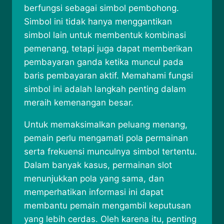
berfungsi sebagai simbol pembohong.
Simbol ini tidak hanya menggantikan
simbol lain untuk membentuk kombinasi
pemenang, tetapi juga dapat memberikan
pembayaran ganda ketika muncul pada
baris pembayaran aktif. Memahami fungsi
simbol ini adalah langkah penting dalam
meraih kemenangan besar.
Untuk memaksimalkan peluang menang,
pemain perlu mengamati pola permainan
serta frekuensi munculnya simbol tertentu.
Dalam banyak kasus, permainan slot
menunjukkan pola yang sama, dan
memperhatikan informasi ini dapat
membantu pemain mengambil keputusan
yang lebih cerdas. Oleh karena itu, penting