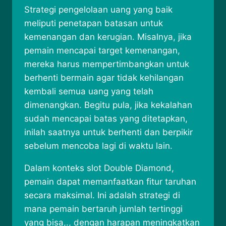
Strategi pengelolaan uang yang baik
meliputi penetapan batasan untuk
kemenangan dan kerugian. Misalnya, jika
pemain mencapai target kemenangan,
mereka harus mempertimbangkan untuk
berhenti bermain agar tidak kehilangan
kembali semua uang yang telah
dimenangkan. Begitu pula, jika kekalahan
sudah mencapai batas yang ditetapkan,
inilah saatnya untuk berhenti dan berpikir
sebelum mencoba lagi di waktu lain.
Dalam konteks slot Double Diamond,
pemain dapat memanfaatkan fitur taruhan
secara maksimal. Ini adalah strategi di
mana pemain bertaruh jumlah tertinggi
yang bisa,., dengan harapan meningkatkan