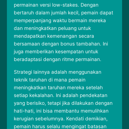
permainan versi low-stakes. Dengan
bertaruh dalam jumlah kecil, pemain dapat
memperpanjang waktu bermain mereka
dan meningkatkan peluang untuk
mendapatkan kemenangan secara
bersamaan dengan bonus tambahan. Ini
juga memberikan kesempatan untuk
beradaptasi dengan ritme permainan.
Strategi lainnya adalah menggunakan
teknik taruhan di mana pemain
meningkatkan taruhan mereka setelah
setiap kekalahan. Ini adalah pendekatan
yang berisiko, tetapi jika dilakukan dengan
hati-hati, ini bisa membantu memulihkan
kerugian sebelumnya. Kendati demikian,
pemain harus selalu mengingat batasan