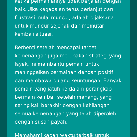
ketika permainannya tidak berjalan dengan
baik. Jika kegagalan terus berlanjut dan
frustrasi mulai muncul, adalah bijaksana
untuk mundur sejenak dan memutar
kembali situasi.
Berhenti setelah mencapai target
kemenangan juga merupakan strategi yang
layak. Ini membantu pemain untuk
meninggalkan permainan dengan positif
dan membawa pulang keuntungan. Banyak
pemain yang jatuh ke dalam perangkap
bermain kembali setelah menang, yang
sering kali berakhir dengan kehilangan
semua kemenangan yang telah diperoleh
dengan susah payah.
Memahami kapan waktu terbaik untuk