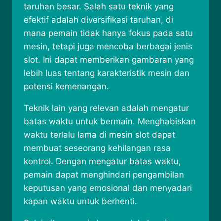
taruhan besar. Salah satu teknik yang
efektif adalah diversifikasi taruhan, di
mana pemain tidak hanya fokus pada satu
mesin, tetapi juga mencoba berbagai jenis
slot. Ini dapat memberikan gambaran yang
lebih luas tentang karakteristik mesin dan
potensi kemenangan.
Teknik lain yang relevan adalah mengatur
batas waktu untuk bermain. Menghabiskan
waktu terlalu lama di mesin slot dapat
membuat seseorang kehilangan rasa
kontrol. Dengan mengatur batas waktu,
pemain dapat menghindari pengambilan
keputusan yang emosional dan menyadari
kapan waktu untuk berhenti.