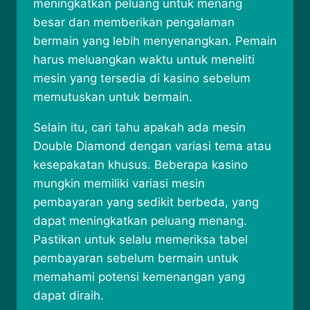
meningkatkan peluang untuk menang
besar dan memberikan pengalaman
bermain yang lebih menyenangkan. Pemain
harus meluangkan waktu untuk meneliti
mesin yang tersedia di kasino sebelum
memutuskan untuk bermain.
Selain itu, cari tahu apakah ada mesin
Double Diamond dengan variasi tema atau
kesepakatan khusus. Beberapa kasino
mungkin memiliki variasi mesin
pembayaran yang sedikit berbeda, yang
dapat meningkatkan peluang menang.
Pastikan untuk selalu memeriksa tabel
pembayaran sebelum bermain untuk
memahami potensi kemenangan yang
dapat diraih.