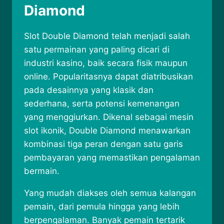
Diamond
Slot Double Diamond telah menjadi salah
satu permainan yang paling dicari di
industri kasino, baik secara fisik maupun
online. Popularitasnya dapat diatribusikan
pada desainnya yang klasik dan
sederhana, serta potensi kemenangan
yang menggiurkan. Dikenal sebagai mesin
slot ikonik, Double Diamond menawarkan
kombinasi tiga peran dengan satu garis
pembayaran yang memastikan pengalaman
bermain.
Yang mudah diakses oleh semua kalangan
pemain, dari pemula hingga yang lebih
berpengalaman. Banyak pemain tertarik