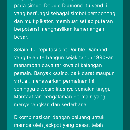
pada simbol Double Diamond itu sendiri,
yang berfungsi sebagai simbol pembohong
dan multiplikator, membuat setiap putaran
berpotensi menghasilkan kemenangan
besar.
Selain itu, reputasi slot Double Diamond
yang telah terbangun sejak tahun 1990-an
menambah daya tariknya di kalangan
pemain. Banyak kasino, baik darat maupun
virtual, menawarkan permainan ini,
sehingga aksesibilitasnya semakin tinggi. ​
Manfaatkan pengalaman bermain yang
menyenangkan dan sederhana.
Dikombinasikan dengan peluang untuk
memperoleh jackpot yang besar, telah