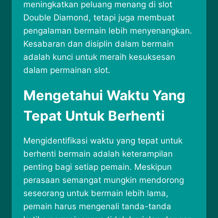
meningkatkan peluang menang di slot
Double Diamond, tetapi juga membuat
pengalaman bermain lebih menyenangkan.
Kesabaran dan disiplin dalam bermain
adalah kunci untuk meraih kesuksesan
dalam permainan slot.
Mengetahui Waktu Yang
Tepat Untuk Berhenti
Mengidentifikasi waktu yang tepat untuk
berhenti bermain adalah keterampilan
penting bagi setiap pemain. Meskipun
perasaan semangat mungkin mendorong
seseorang untuk bermain lebih lama,
pemain harus mengenali tanda-tanda