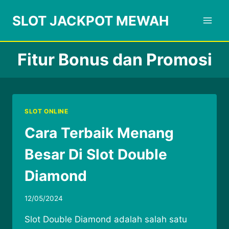
Skip
SLOT JACKPOT MEWAH
to
content
Fitur Bonus dan Promosi
SLOT ONLINE
Cara Terbaik Menang
Besar Di Slot Double
Diamond
12/05/2024
Slot Double Diamond adalah salah satu