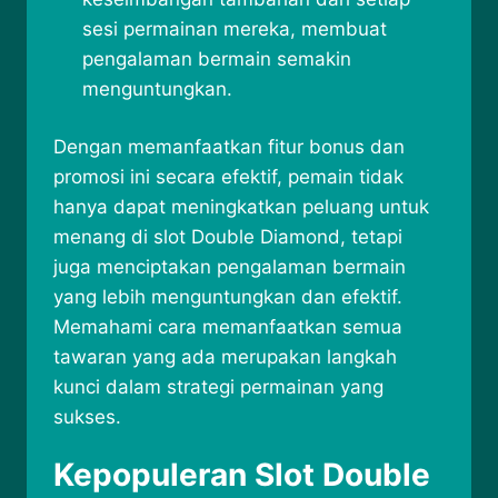
sesi permainan mereka, membuat
pengalaman bermain semakin
menguntungkan.
Dengan memanfaatkan fitur bonus dan
promosi ini secara efektif, pemain tidak
hanya dapat meningkatkan peluang untuk
menang di slot Double Diamond, tetapi
juga menciptakan pengalaman bermain
yang lebih menguntungkan dan efektif.
Memahami cara memanfaatkan semua
tawaran yang ada merupakan langkah
kunci dalam strategi permainan yang
sukses.
Kepopuleran Slot Double