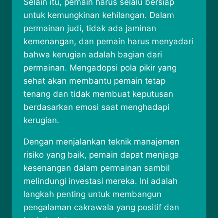
Selain itu, pemain harus selalu bersiap
untuk kemungkinan kehilangan. Dalam
permainan judi, tidak ada jaminan
kemenangan, dan pemain harus menyadari
bahwa kerugian adalah bagian dari
permainan. Mengadopsi pola pikir yang
sehat akan membantu pemain tetap
tenang dan tidak membuat keputusan
berdasarkan emosi saat menghadapi
kerugian.
Dengan menjalankan teknik manajemen
risiko yang baik, pemain dapat menjaga
kesenangan dalam permainan sambil
melindungi investasi mereka. Ini adalah
langkah penting untuk membangun
pengalaman cakrawala yang positif dan