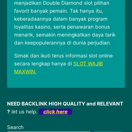
menjadikan Double Diamond slot pilihan
favorit banyak pemain.​ Tak hanya itu,
keberadaannya dalam banyak program
loyalitas kasino, serta penawaran bonus
menarik, semakin meningkatkan daya tarik
dan keepopulerannya di dunia perjudian.
Simak dan ikuti terus informasi slot online
secara lengkap hanya di
SLOT WAJIB
MAXWIN.
NEED BACKLINK HIGH QUALITY and RELEVANT
?
let us help.
click here
Search