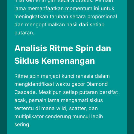
nilai kemenangan secara drastis. Pemain
lama memanfaatkan momentum ini untuk
meningkatkan taruhan secara proporsional
dan mengoptimalkan hasil dari setiap
putaran.
Analisis Ritme Spin dan
Siklus Kemenangan
Ritme spin menjadi kunci rahasia dalam
mengidentifikasi waktu gacor Diamond
Cascade. Meskipun setiap putaran bersifat
acak, pemain lama mengamati siklus
tertentu di mana wild, scatter, dan
multiplikator cenderung muncul lebih
sering.