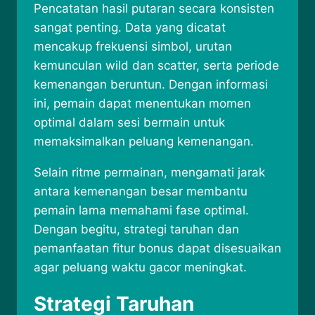
Pencatatan hasil putaran secara konsisten
sangat penting. Data yang dicatat
mencakup frekuensi simbol, urutan
kemunculan wild dan scatter, serta periode
kemenangan beruntun. Dengan informasi
ini, pemain dapat menentukan momen
optimal dalam sesi bermain untuk
memaksimalkan peluang kemenangan.
Selain ritme permainan, mengamati jarak
antara kemenangan besar membantu
pemain lama memahami fase optimal.
Dengan begitu, strategi taruhan dan
pemanfaatan fitur bonus dapat disesuaikan
agar peluang waktu gacor meningkat.
Strategi Taruhan