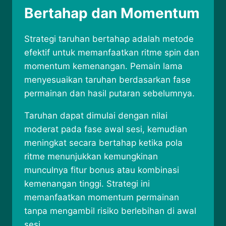
Bertahap dan Momentum
Strategi taruhan bertahap adalah metode
efektif untuk memanfaatkan ritme spin dan
momentum kemenangan. Pemain lama
menyesuaikan taruhan berdasarkan fase
permainan dan hasil putaran sebelumnya.
Taruhan dapat dimulai dengan nilai
moderat pada fase awal sesi, kemudian
meningkat secara bertahap ketika pola
ritme menunjukkan kemungkinan
munculnya fitur bonus atau kombinasi
kemenangan tinggi. Strategi ini
memanfaatkan momentum permainan
tanpa mengambil risiko berlebihan di awal
sesi.