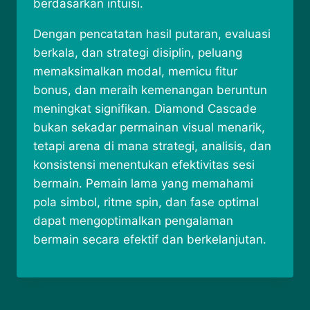
berdasarkan intuisi.
Dengan pencatatan hasil putaran, evaluasi
berkala, dan strategi disiplin, peluang
memaksimalkan modal, memicu fitur
bonus, dan meraih kemenangan beruntun
meningkat signifikan. Diamond Cascade
bukan sekadar permainan visual menarik,
tetapi arena di mana strategi, analisis, dan
konsistensi menentukan efektivitas sesi
bermain. Pemain lama yang memahami
pola simbol, ritme spin, dan fase optimal
dapat mengoptimalkan pengalaman
bermain secara efektif dan berkelanjutan.