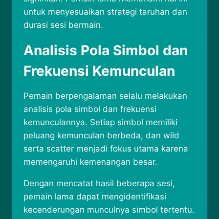
untuk menyesuaikan strategi taruhan dan
durasi sesi bermain.
Analisis Pola Simbol dan
Frekuensi Kemunculan
Pemain berpengalaman selalu melakukan
analisis pola simbol dan frekuensi
kemunculannya. Setiap simbol memiliki
peluang kemunculan berbeda, dan wild
serta scatter menjadi fokus utama karena
memengaruhi kemenangan besar.
Dengan mencatat hasil beberapa sesi,
pemain lama dapat mengidentifikasi
kecenderungan munculnya simbol tertentu.