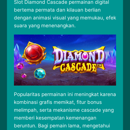
Slot Diamond Cascade permainan digital
bertema permata dan kilauan berlian
dengan animasi visual yang memukau, efek
suara yang menenangkan.
Popularitas permainan ini meningkat karena
kombinasi grafis memikat, fitur bonus
melimpah, serta mekanisme cascade yang
memberi kesempatan kemenangan
beruntun. Bagi pemain lama, mengetahui