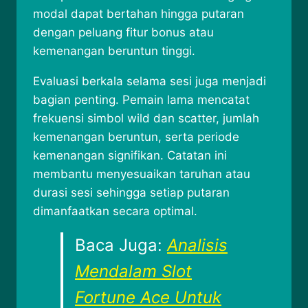
modal dapat bertahan hingga putaran
dengan peluang fitur bonus atau
kemenangan beruntun tinggi.
Evaluasi berkala selama sesi juga menjadi
bagian penting. Pemain lama mencatat
frekuensi simbol wild dan scatter, jumlah
kemenangan beruntun, serta periode
kemenangan signifikan. Catatan ini
membantu menyesuaikan taruhan atau
durasi sesi sehingga setiap putaran
dimanfaatkan secara optimal.
Baca Juga:
Analisis
Mendalam Slot
Fortune Ace Untuk