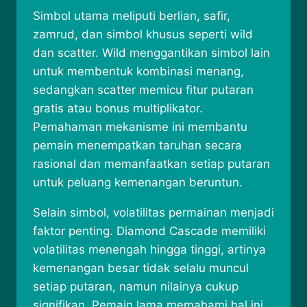
Simbol utama meliputi berlian, safir,
zamrud, dan simbol khusus seperti wild
dan scatter. Wild menggantikan simbol lain
untuk membentuk kombinasi menang,
sedangkan scatter memicu fitur putaran
gratis atau bonus multiplikator.
Pemahaman mekanisme ini membantu
pemain menempatkan taruhan secara
rasional dan memanfaatkan setiap putaran
untuk peluang kemenangan beruntun.
Selain simbol, volatilitas permainan menjadi
faktor penting. Diamond Cascade memiliki
volatilitas menengah hingga tinggi, artinya
kemenangan besar tidak selalu muncul
setiap putaran, namun nilainya cukup
signifikan. Pemain lama memahami hal ini