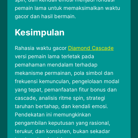
pemain lama untuk memaksimalkan waktu
gacor dan hasil bermain.
Kesimpulan
Rahasia waktu gacor
Diamond Cascade
versi pemain lama terletak pada
pemahaman mendalam terhadap
mekanisme permainan, pola simbol dan
frekuensi kemunculan, pengelolaan modal
yang tepat, pemanfaatan fitur bonus dan
cascade, analisis ritme spin, strategi
taruhan bertahap, dan kendali emosi.
Pendekatan ini memungkinkan
pengambilan keputusan yang rasional,
terukur, dan konsisten, bukan sekadar