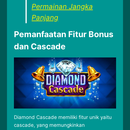
Permainan Jangka
Panjang
Pemanfaatan Fitur Bonus
dan Cascade
Diamond Cascade memiliki fitur unik yaitu
cascade, yang memungkinkan