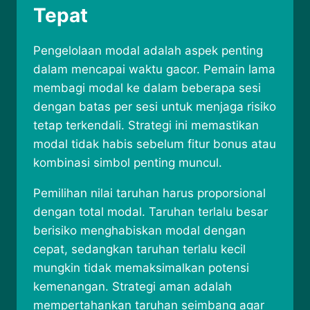
Tepat
Pengelolaan modal adalah aspek penting
dalam mencapai waktu gacor. Pemain lama
membagi modal ke dalam beberapa sesi
dengan batas per sesi untuk menjaga risiko
tetap terkendali. Strategi ini memastikan
modal tidak habis sebelum fitur bonus atau
kombinasi simbol penting muncul.
Pemilihan nilai taruhan harus proporsional
dengan total modal. Taruhan terlalu besar
berisiko menghabiskan modal dengan
cepat, sedangkan taruhan terlalu kecil
mungkin tidak memaksimalkan potensi
kemenangan. Strategi aman adalah
mempertahankan taruhan seimbang agar