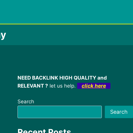
ay
NEED BACKLINK HIGH QUALITY and
RELEVANT ?
let us help.
click here
Search
Search
Recent Posts