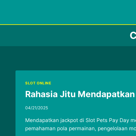
Skip
to
content
C
SLOT ONLINE
Rahasia Jitu Mendapatkan 
04/21/2025
Mendapatkan jackpot di Slot Pets Pay Day
pemahaman pola permainan, pengelolaan mod