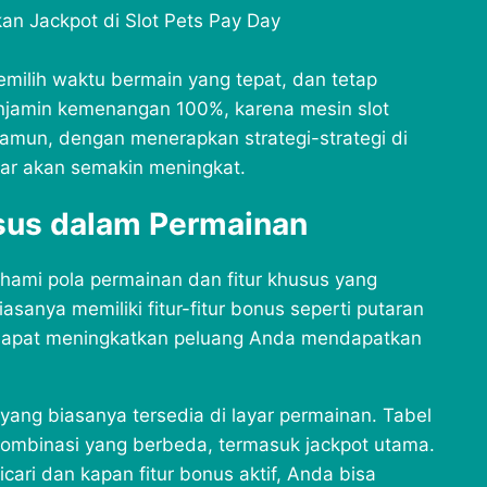
milih waktu bermain yang tepat, dan tetap
menjamin kemenangan 100%, karena mesin slot
mun, dengan menerapkan strategi-strategi di
sar akan semakin meningkat.
usus dalam Permainan
ami pola permainan dan fitur khusus yang
biasanya memiliki fitur-fitur bonus seperti putaran
ng dapat meningkatkan peluang Anda mendapatkan
 yang biasanya tersedia di layar permainan. Tabel
n kombinasi yang berbeda, termasuk jackpot utama.
ari dan kapan fitur bonus aktif, Anda bisa