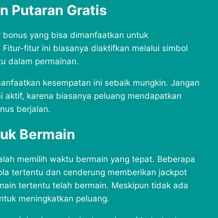
n Putaran Gratis
r bonus yang bisa dimanfaatkan untuk
tur-fitur ini biasanya diaktifkan melalui simbol
tu dalam permainan.
n manfaatkan kesempatan ini sebaik mungkin. Jangan
ni aktif, karena biasanya peluang mendapatkan
nus berjalan.
tuk Bermain
dalah memilih waktu bermain yang tepat. Beberapa
ola tertentu dan cenderung memberikan jackpot
main tertentu telah bermain. Meskipun tidak ada
 untuk meningkatkan peluang.