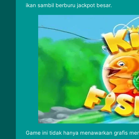
ikan sambil berburu jackpot besar.
Game ini tidak hanya menawarkan grafis memu