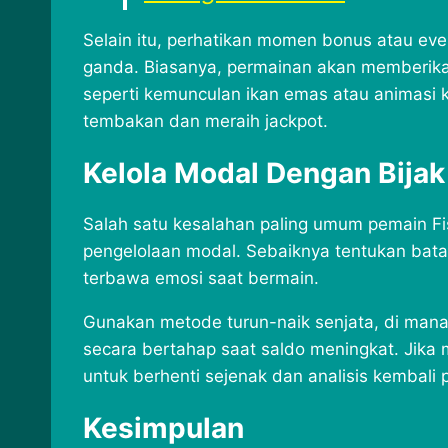
Selain itu, perhatikan momen bonus atau eve
ganda. Biasanya, permainan akan memberikan 
seperti kemunculan ikan emas atau animasi 
tembakan dan meraih jackpot.
Kelola Modal Dengan Bijak
Salah satu kesalahan paling umum pemain Fis
pengelolaan modal. Sebaiknya tentukan bata
terbawa emosi saat bermain.
Gunakan metode turun-naik senjata, di mana 
secara bertahap saat saldo meningkat. Jika 
untuk berhenti sejenak dan analisis kembali 
Kesimpulan