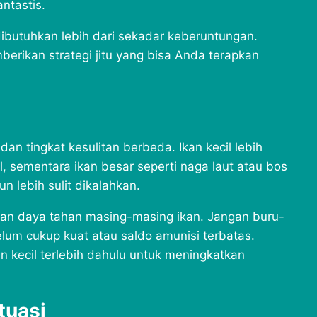
ntastis.
dibutuhkan lebih dari sekadar keberuntungan.
erikan strategi jitu yang bisa Anda terapkan
i dan tingkat kesulitan berbeda. Ikan kecil lebih
, sementara ikan besar seperti naga laut atau bos
 lebih sulit dikalahkan.
dan daya tahan masing-masing ikan. Jangan buru-
lum cukup kuat atau saldo amunisi terbatas.
n kecil terlebih dahulu untuk meningkatkan
tuasi