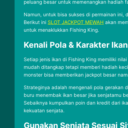
peluang besar untuk memenangkan hadiah fa
Namun, untuk bisa sukses di permainan ini, 
Berikut ini
SLOT JACKPOT MEWAH
akan memb
untuk menaklukkan Fishing King.
Kenali Pola & Karakter Ikan
Setiap jenis ikan di Fishing King memiliki nila
mudah ditangkap tetapi memberi hadiah kecil
monster bisa memberikan jackpot besar namun
Strateginya adalah mengenali pola gerakan 
buru menembak ikan besar jika senjatamu be
Sebaiknya kumpulkan poin dan kredit dari ika
kekuatan senjata.
Gunakan Senjata Sesuai Si