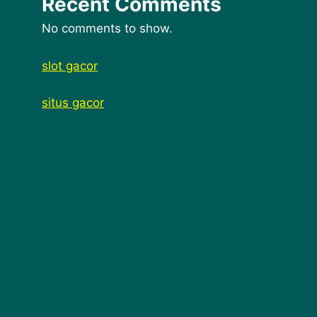
Recent Comments
No comments to show.
slot gacor
situs gacor