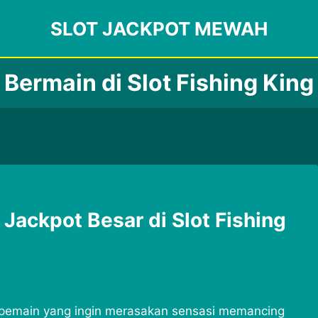
SLOT JACKPOT MEWAH
Bermain di Slot Fishing King
Jackpot Besar di Slot Fishing
an pemain yang ingin merasakan sensasi memancing