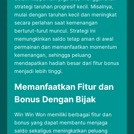
strategi taruhan progresif kecil. Misalnya,
mulai dengan taruhan kecil dan meningkat
secara perlahan saat kemenangan
berturut-turut muncul. Strategi ini
memungkinkan saldo tetap aman di awal
permainan dan memanfaatkan momentum
kemenangan, sehingga peluang
mendapatkan hadiah besar dari fitur bonus
menjadi lebih tinggi.
Memanfaatkan Fitur dan
Bonus Dengan Bijak
Win Win Won memiliki berbagai fitur dan
bonus yang dapat membantu menjaga
saldo sekaligus meningkatkan peluang