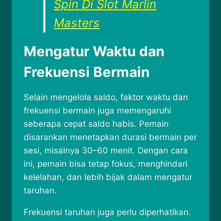
Spin Di Slot Marlin
Masters
Mengatur Waktu dan
Frekuensi Bermain
Selain mengelola saldo, faktor waktu dan
frekuensi bermain juga memengaruhi
seberapa cepat saldo habis. Pemain
disarankan menetapkan durasi bermain per
sesi, misalnya 30–60 menit. Dengan cara
ini, pemain bisa tetap fokus, menghindari
kelelahan, dan lebih bijak dalam mengatur
taruhan.
Frekuensi taruhan juga perlu diperhatikan.