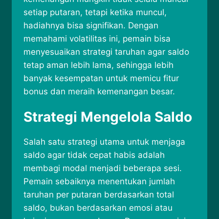
setiap putaran, tetapi ketika muncul,
hadiahnya bisa signifikan. Dengan
memahami volatilitas ini, pemain bisa
menyesuaikan strategi taruhan agar saldo
tetap aman lebih lama, sehingga lebih
banyak kesempatan untuk memicu fitur
bonus dan meraih kemenangan besar.
Strategi Mengelola Saldo
Salah satu strategi utama untuk menjaga
saldo agar tidak cepat habis adalah
membagi modal menjadi beberapa sesi.
Pemain sebaiknya menentukan jumlah
taruhan per putaran berdasarkan total
saldo, bukan berdasarkan emosi atau