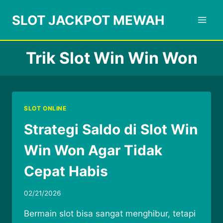
Skip
SLOT JACKPOT MEWAH
to
content
Trik Slot Win Win Won
SLOT ONLINE
Strategi Saldo di Slot Win
Win Won Agar Tidak
Cepat Habis
02/21/2026
Bermain slot bisa sangat menghibur, tetapi