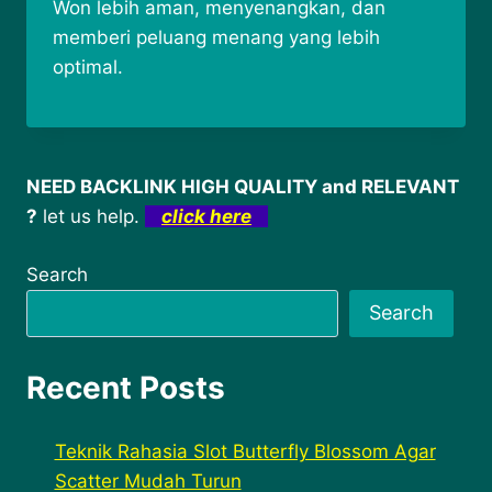
Won lebih aman, menyenangkan, dan
memberi peluang menang yang lebih
optimal.
NEED BACKLINK HIGH QUALITY and RELEVANT
?
let us help.
click here
Search
Search
Recent Posts
Teknik Rahasia Slot Butterfly Blossom Agar
Scatter Mudah Turun