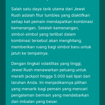
Salah satu daya tarik utama dari Jewel
Rush adalah fitur tumbles yang diaktifkan
setiap kali pemain mendapatkan kombinasi
kemenangan. Setelah kemenangan,
simbol-simbol yang terlibat dalam
kombinasi tersebut akan menghilang,
memberikan ruang bagi simbol baru untuk
jatuh ke tempatnya.
Dengan tingkat volatilitas yang tinggi,
Jewel Rush menawarkan peluang untuk
meraih jackpot hingga 5.000 kali lipat dari
taruhan Anda. Ini menjadikannya pilihan
yang menarik bagi pemain yang mencari
pengalaman bermain yang mendebarkan
dan imbalan yang besar.