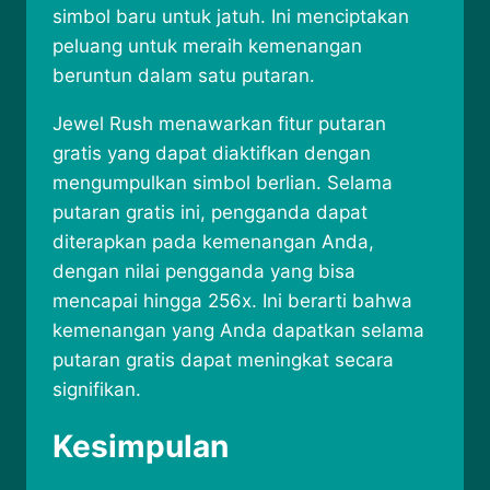
simbol baru untuk jatuh. Ini menciptakan
peluang untuk meraih kemenangan
beruntun dalam satu putaran.
Jewel Rush menawarkan fitur putaran
gratis yang dapat diaktifkan dengan
mengumpulkan simbol berlian. Selama
putaran gratis ini, pengganda dapat
diterapkan pada kemenangan Anda,
dengan nilai pengganda yang bisa
mencapai hingga 256x. Ini berarti bahwa
kemenangan yang Anda dapatkan selama
putaran gratis dapat meningkat secara
signifikan.
Kesimpulan