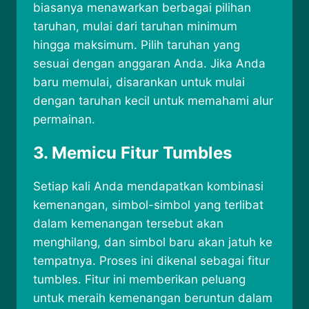
biasanya menawarkan berbagai pilihan
taruhan, mulai dari taruhan minimum
hingga maksimum. Pilih taruhan yang
sesuai dengan anggaran Anda. Jika Anda
baru memulai, disarankan untuk mulai
dengan taruhan kecil untuk memahami alur
permainan.
3. Memicu Fitur Tumbles
Setiap kali Anda mendapatkan kombinasi
kemenangan, simbol-simbol yang terlibat
dalam kemenangan tersebut akan
menghilang, dan simbol baru akan jatuh ke
tempatnya. Proses ini dikenal sebagai fitur
tumbles. Fitur ini memberikan peluang
untuk meraih kemenangan beruntun dalam