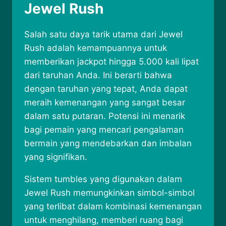
Jewel Rush
Salah satu daya tarik utama dari Jewel
Rush adalah kemampuannya untuk
memberikan jackpot hingga 5.000 kali lipat
dari taruhan Anda. Ini berarti bahwa
dengan taruhan yang tepat, Anda dapat
meraih kemenangan yang sangat besar
dalam satu putaran. Potensi ini menarik
bagi pemain yang mencari pengalaman
bermain yang mendebarkan dan imbalan
yang signifikan.
Sistem tumbles yang digunakan dalam
Jewel Rush memungkinkan simbol-simbol
yang terlibat dalam kombinasi kemenangan
untuk menghilang, memberi ruang bagi