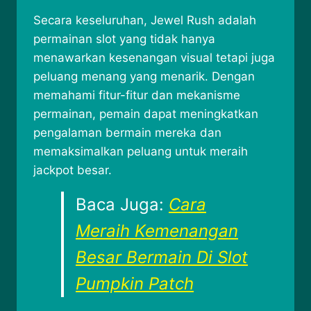
Secara keseluruhan, Jewel Rush adalah
permainan slot yang tidak hanya
menawarkan kesenangan visual tetapi juga
peluang menang yang menarik. Dengan
memahami fitur-fitur dan mekanisme
permainan, pemain dapat meningkatkan
pengalaman bermain mereka dan
memaksimalkan peluang untuk meraih
jackpot besar.
Baca Juga:
Cara
Meraih Kemenangan
Besar Bermain Di Slot
Pumpkin Patch