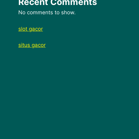
Recent Comments
No comments to show.
slot gacor
situs gacor