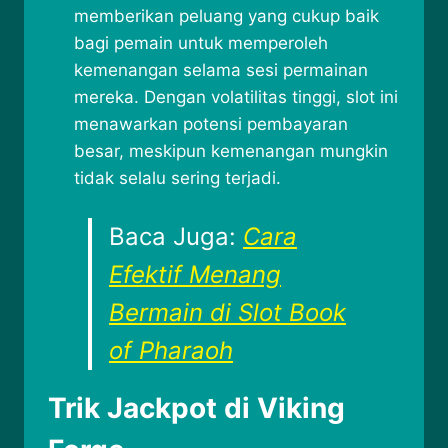
memberikan peluang yang cukup baik
bagi pemain untuk memperoleh
kemenangan selama sesi permainan
mereka. Dengan volatilitas tinggi, slot ini
menawarkan potensi pembayaran
besar, meskipun kemenangan mungkin
tidak selalu sering terjadi.
Baca Juga:
Cara
Efektif Menang
Bermain di Slot Book
of Pharaoh
Trik Jackpot di Viking