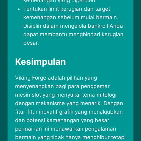
kemenangan yang diperoleh.
Tentukan limit kerugian dan target
kemenangan sebelum mulai bermain.
Disiplin dalam mengelola bankroll Anda
dapat membantu menghindari kerugian
besar.
Kesimpulan
Viking Forge adalah pilihan yang
menyenangkan bagi para penggemar
mesin slot yang menyukai tema mitologi
dengan mekanisme yang menarik. ​Dengan
fitur-fitur inovatif grafik yang menakjubkan
dan potensi kemenangan yang besar
permainan ini menawarkan pengalaman
bermain yang tidak hanya menghibur tetapi