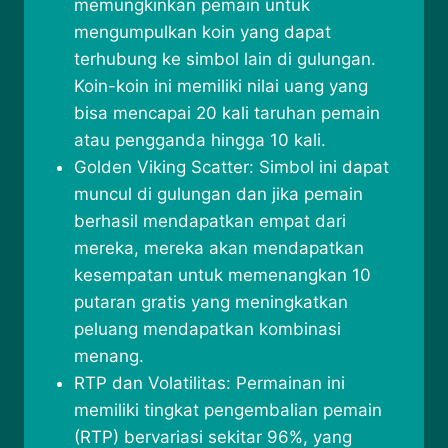
memungkinkan pemain untuk
mengumpulkan koin yang dapat
terhubung ke simbol lain di gulungan.
Koin-koin ini memiliki nilai uang yang
bisa mencapai 20 kali taruhan pemain
atau pengganda hingga 10 kali.
Golden Viking Scatter: Simbol ini dapat
muncul di gulungan dan jika pemain
berhasil mendapatkan empat dari
mereka, mereka akan mendapatkan
kesempatan untuk memenangkan 10
putaran gratis yang meningkatkan
peluang mendapatkan kombinasi
menang.
RTP dan Volatilitas: Permainan ini
memiliki tingkat pengembalian pemain
(RTP) bervariasi sekitar 96%, yang