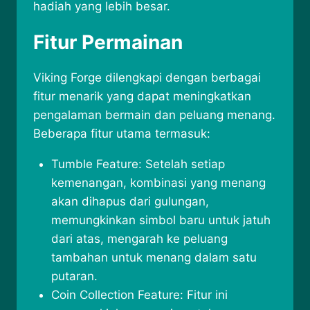
hadiah yang lebih besar.
Fitur Permainan
Viking Forge dilengkapi dengan berbagai
fitur menarik yang dapat meningkatkan
pengalaman bermain dan peluang menang.
Beberapa fitur utama termasuk:
Tumble Feature: Setelah setiap
kemenangan, kombinasi yang menang
akan dihapus dari gulungan,
memungkinkan simbol baru untuk jatuh
dari atas, mengarah ke peluang
tambahan untuk menang dalam satu
putaran.
Coin Collection Feature: Fitur ini