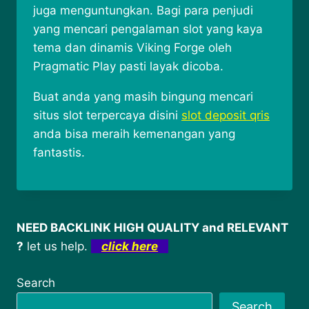
juga menguntungkan.​ Bagi para penjudi
yang mencari pengalaman slot yang kaya
tema dan dinamis Viking Forge oleh
Pragmatic Play pasti layak dicoba.
Buat anda yang masih bingung mencari
situs slot terpercaya disini
slot deposit qris
anda bisa meraih kemenangan yang
fantastis.
NEED BACKLINK HIGH QUALITY and RELEVANT
?
let us help.
click here
Search
Search