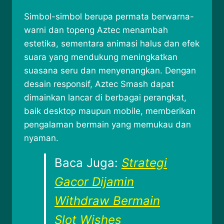
Simbol-simbol berupa permata berwarna-
warni dan topeng Aztec menambah
estetika, sementara animasi halus dan efek
suara yang mendukung meningkatkan
suasana seru dan menyenangkan. Dengan
desain responsif, Aztec Smash dapat
dimainkan lancar di berbagai perangkat,
baik desktop maupun mobile, memberikan
pengalaman bermain yang memukau dan
nyaman.
Baca Juga:
Strategi
Gacor Dijamin
Withdraw Bermain
Slot Wishes