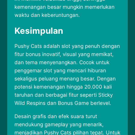
kemenangan besar mungkin memerlukan
waktu dan keberuntungan.
Kesimpulan
Pushy Cats adalah slot yang penuh dengan
fitur bonus inovatif, visual yang memikat,
dan tema menyenangkan. Cocok untuk
penggemar slot yang mencari hiburan
sekaligus peluang menang besar. Dengan
potensi kemenangan hingga 20.000 kali
taruhan dan berbagai fitur seperti Sticky
Wild Respins dan Bonus Game berlevel.
Desain grafis dan efek suara turut
mendukung gameplay yang menarik,
menjadikan Pushy Cats pilihan tepat. Untuk