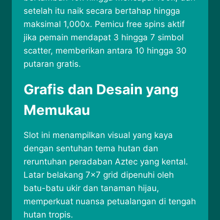
setelah itu naik secara bertahap hingga
maksimal 1,000x. Pemicu free spins aktif
jika pemain mendapat 3 hingga 7 simbol
scatter, memberikan antara 10 hingga 30
putaran gratis.
Grafis dan Desain yang
Memukau
Slot ini menampilkan visual yang kaya
dengan sentuhan tema hutan dan
reruntuhan peradaban Aztec yang kental.
Latar belakang 7×7 grid dipenuhi oleh
batu-batu ukir dan tanaman hijau,
memperkuat nuansa petualangan di tengah
hutan tropis.