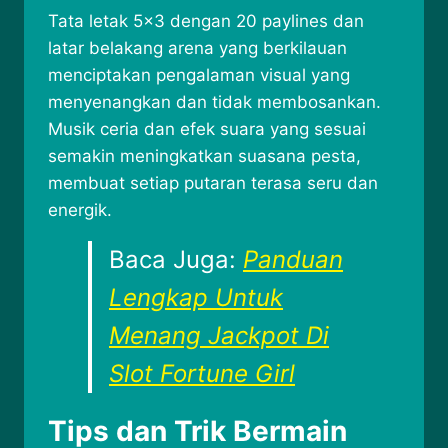
Tata letak 5×3 dengan 20 paylines dan
latar belakang arena yang berkilauan
menciptakan pengalaman visual yang
menyenangkan dan tidak membosankan.
Musik ceria dan efek suara yang sesuai
semakin meningkatkan suasana pesta,
membuat setiap putaran terasa seru dan
energik.
Baca Juga:
Panduan
Lengkap Untuk
Menang Jackpot Di
Slot Fortune Girl
Tips dan Trik Bermain