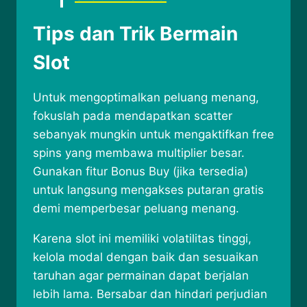
Tips dan Trik Bermain
Slot
Untuk mengoptimalkan peluang menang,
fokuslah pada mendapatkan scatter
sebanyak mungkin untuk mengaktifkan free
spins yang membawa multiplier besar.
Gunakan fitur Bonus Buy (jika tersedia)
untuk langsung mengakses putaran gratis
demi memperbesar peluang menang.
Karena slot ini memiliki volatilitas tinggi,
kelola modal dengan baik dan sesuaikan
taruhan agar permainan dapat berjalan
lebih lama. Bersabar dan hindari perjudian