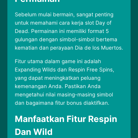
Sebelum mulai bermain, sangat penting
untuk memahami cara kerja slot Day of
Dead. Permainan ini memiliki format 5
gulungan dengan simbol-simbol bertema
kematian dan perayaan Dia de los Muertos.
Fitur utama dalam game ini adalah
Expanding Wilds dan Respin Free Spins,
yang dapat meningkatkan peluang
kemenangan Anda. Pastikan Anda
mengetahui nilai masing-masing simbol
dan bagaimana fitur bonus diaktifkan.
Manfaatkan Fitur Respin
Dan Wild