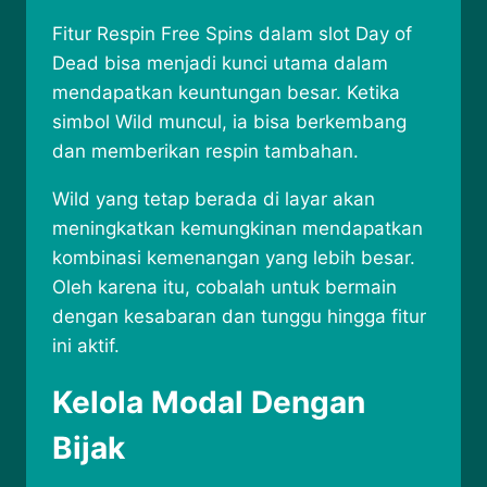
Fitur Respin Free Spins dalam slot Day of
Dead bisa menjadi kunci utama dalam
mendapatkan keuntungan besar. Ketika
simbol Wild muncul, ia bisa berkembang
dan memberikan respin tambahan.
Wild yang tetap berada di layar akan
meningkatkan kemungkinan mendapatkan
kombinasi kemenangan yang lebih besar.
Oleh karena itu, cobalah untuk bermain
dengan kesabaran dan tunggu hingga fitur
ini aktif.
Kelola Modal Dengan
Bijak