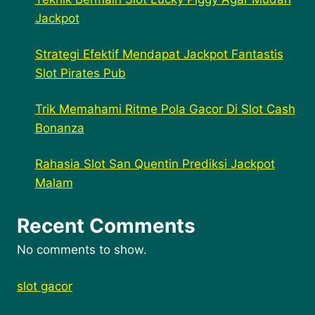
Jackpot
Strategi Efektif Mendapat Jackpot Fantastis
Slot Pirates Pub
Trik Memahami Ritme Pola Gacor Di Slot Cash
Bonanza
Rahasia Slot San Quentin Prediksi Jackpot
Malam
Recent Comments
No comments to show.
slot gacor