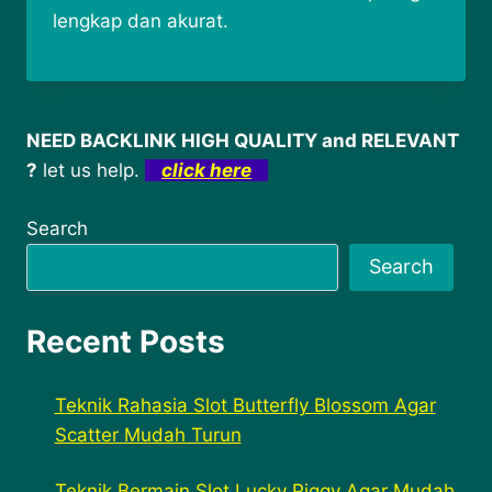
lengkap dan akurat.
NEED BACKLINK HIGH QUALITY and RELEVANT
?
let us help.
click here
Search
Search
Recent Posts
Teknik Rahasia Slot Butterfly Blossom Agar
Scatter Mudah Turun
Teknik Bermain Slot Lucky Piggy Agar Mudah