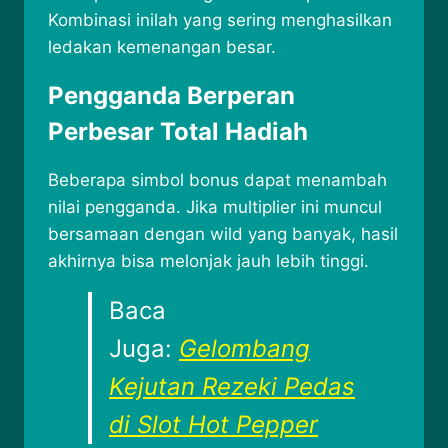
Kombinasi inilah yang sering menghasilkan
ledakan kemenangan besar.
Pengganda Berperan
Perbesar Total Hadiah
Beberapa simbol bonus dapat menambah
nilai pengganda. Jika multiplier ini muncul
bersamaan dengan wild yang banyak, hasil
akhirnya bisa melonjak jauh lebih tinggi.
Baca
Juga:
Gelombang
Kejutan Rezeki Pedas
di Slot Hot Pepper