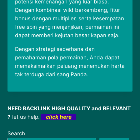
potensi kemenangan yang luar biasa.
Dengan kombinasi wild berkembang, fitur
bonus dengan multiplier, serta kesempatan
free spin yang menjanjikan, permainan ini
dapat memberi kejutan besar kapan saja.
Dengan strategi sederhana dan
pemahaman pola permainan, Anda dapat
memaksimalkan peluang menemukan harta
tak terduga dari sang Panda.
NEED BACKLINK HIGH QUALITY and RELEVANT
?
let us help.
click here
Search