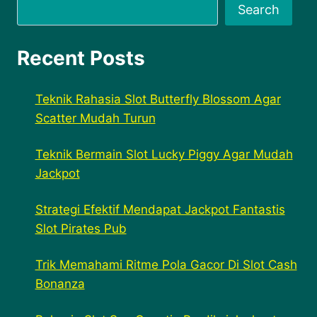
Search
Recent Posts
Teknik Rahasia Slot Butterfly Blossom Agar
Scatter Mudah Turun
Teknik Bermain Slot Lucky Piggy Agar Mudah
Jackpot
Strategi Efektif Mendapat Jackpot Fantastis
Slot Pirates Pub
Trik Memahami Ritme Pola Gacor Di Slot Cash
Bonanza