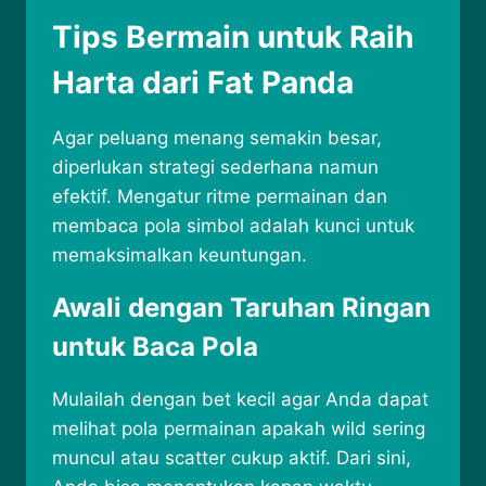
Tips Bermain untuk Raih
Harta dari Fat Panda
Agar peluang menang semakin besar,
diperlukan strategi sederhana namun
efektif. Mengatur ritme permainan dan
membaca pola simbol adalah kunci untuk
memaksimalkan keuntungan.
Awali dengan Taruhan Ringan
untuk Baca Pola
Mulailah dengan bet kecil agar Anda dapat
melihat pola permainan apakah wild sering
muncul atau scatter cukup aktif. Dari sini,