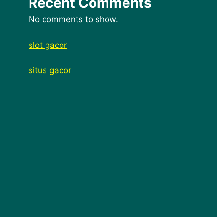
Recent Comments
No comments to show.
slot gacor
situs gacor