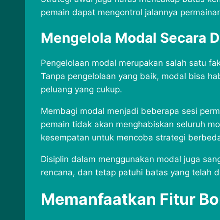
pemain dapat mengontrol jalannya permainan 
Mengelola Modal Secara Di
Pengelolaan modal merupakan salah satu fak
Tanpa pengelolaan yang baik, modal bisa ha
peluang yang cukup.
Membagi modal menjadi beberapa sesi permai
pemain tidak akan menghabiskan seluruh mod
kesempatan untuk mencoba strategi berbed
Disiplin dalam menggunakan modal juga sang
rencana, dan tetap patuhi batas yang telah d
Memanfaatkan Fitur B