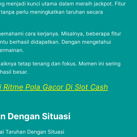
ng menjadi kunci utama dalam meraih jackpot. Fitur
tanpa perlu meningkatkan taruhan secara
memahami cara kerjanya. Misalnya, beberapa fitur
entu berhasil didapatkan. Dengan mengetahui
permainan.
sebaiknya tetap tenang dan fokus. Momen ini sering
asil besar.
 Ritme Pola Gacor Di Slot Cash
n Dengan Situasi