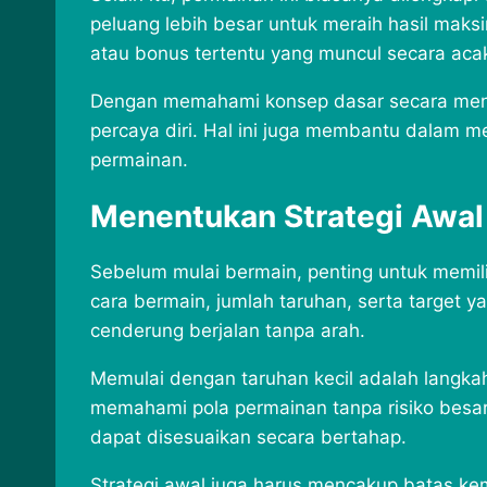
peluang lebih besar untuk meraih hasil maks
atau bonus tertentu yang muncul secara aca
Dengan memahami konsep dasar secara meny
percaya diri. Hal ini juga membantu dalam m
permainan.
Menentukan Strategi Awal
Sebelum mulai bermain, penting untuk memilik
cara bermain, jumlah taruhan, serta target ya
cenderung berjalan tanpa arah.
Memulai dengan taruhan kecil adalah langka
memahami pola permainan tanpa risiko besa
dapat disesuaikan secara bertahap.
Strategi awal juga harus mencakup batas ke