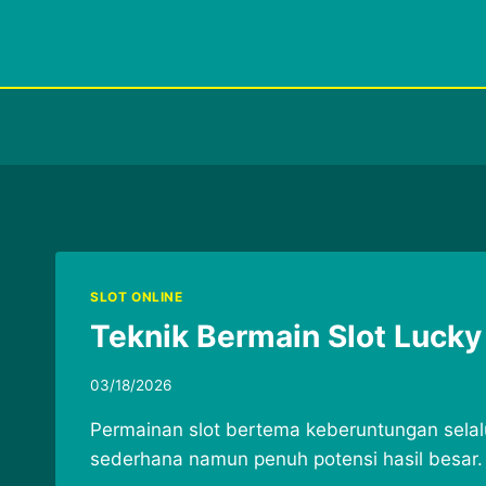
Skip
to
content
SLOT ONLINE
Teknik Bermain Slot Luck
03/18/2026
Permainan slot bertema keberuntungan selal
sederhana namun penuh potensi hasil besar.