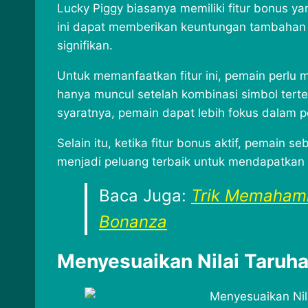
Lucky Piggy biasanya memiliki fitur bonus ya
ini dapat memberikan keuntungan tambahan 
signifikan.
Untuk memanfaatkan fitur ini, pemain perlu 
hanya muncul setelah kombinasi simbol tert
syaratnya, pemain dapat lebih fokus dalam 
Selain itu, ketika fitur bonus aktif, pemain 
menjadi peluang terbaik untuk mendapatkan h
Baca Juga:
Trik Memahami
Bonanza
Menyesuaikan Nilai Taruha