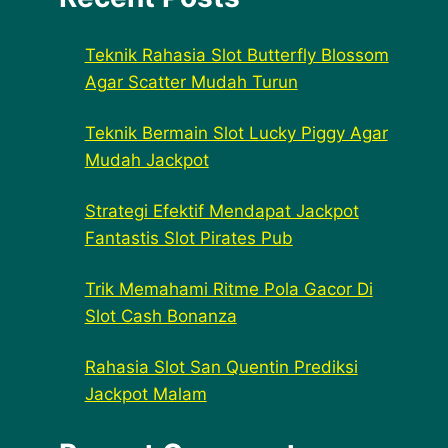
Teknik Rahasia Slot Butterfly Blossom
Agar Scatter Mudah Turun
Teknik Bermain Slot Lucky Piggy Agar
Mudah Jackpot
Strategi Efektif Mendapat Jackpot
Fantastis Slot Pirates Pub
Trik Memahami Ritme Pola Gacor Di
Slot Cash Bonanza
Rahasia Slot San Quentin Prediksi
Jackpot Malam