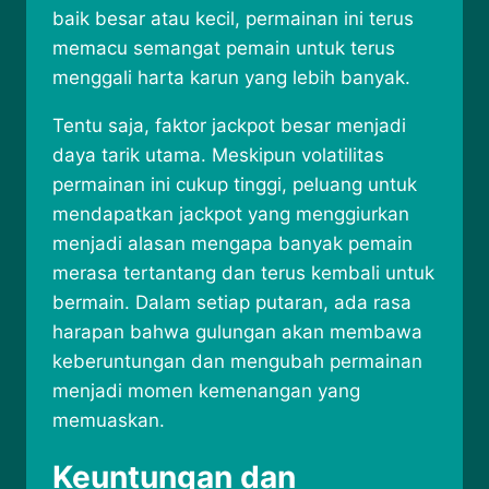
baik besar atau kecil, permainan ini terus
memacu semangat pemain untuk terus
menggali harta karun yang lebih banyak.
Tentu saja, faktor jackpot besar menjadi
daya tarik utama. Meskipun volatilitas
permainan ini cukup tinggi, peluang untuk
mendapatkan jackpot yang menggiurkan
menjadi alasan mengapa banyak pemain
merasa tertantang dan terus kembali untuk
bermain. Dalam setiap putaran, ada rasa
harapan bahwa gulungan akan membawa
keberuntungan dan mengubah permainan
menjadi momen kemenangan yang
memuaskan.
Keuntungan dan