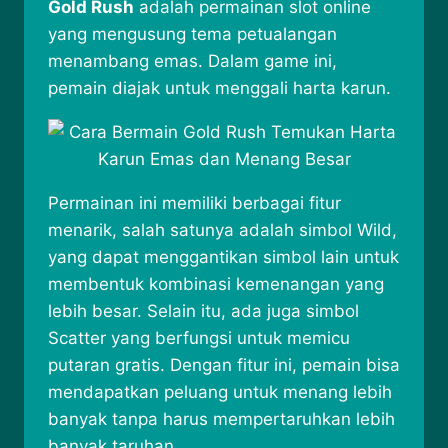
Gold Rush
adalah permainan slot online
yang mengusung tema petualangan
menambang emas. Dalam game ini,
pemain diajak untuk menggali harta karun.
Permainan ini memiliki berbagai fitur
menarik, salah satunya adalah simbol Wild,
yang dapat menggantikan simbol lain untuk
membentuk kombinasi kemenangan yang
lebih besar. Selain itu, ada juga simbol
Scatter yang berfungsi untuk memicu
putaran gratis. Dengan fitur ini, pemain bisa
mendapatkan peluang untuk menang lebih
banyak tanpa harus mempertaruhkan lebih
banyak taruhan.