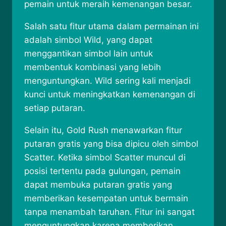
pemain untuk meraih kemenangan besar.
Salah satu fitur utama dalam permainan ini
adalah simbol Wild, yang dapat
menggantikan simbol lain untuk
membentuk kombinasi yang lebih
menguntungkan. Wild sering kali menjadi
kunci untuk meningkatkan kemenangan di
setiap putaran.
Selain itu, Gold Rush menawarkan fitur
putaran gratis yang bisa dipicu oleh simbol
Scatter. Ketika simbol Scatter muncul di
posisi tertentu pada gulungan, pemain
dapat membuka putaran gratis yang
memberikan kesempatan untuk bermain
tanpa menambah taruhan. Fitur ini sangat
menguntungkan karena memberikan