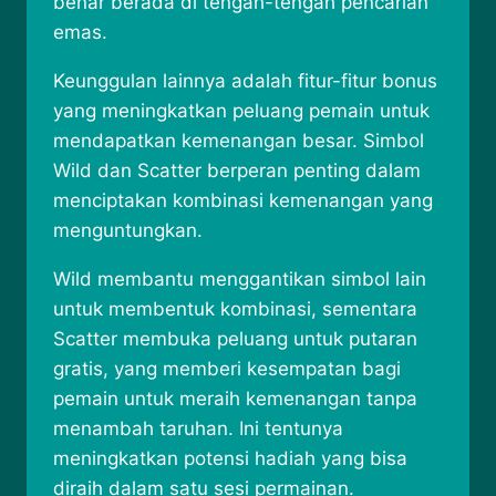
benar berada di tengah-tengah pencarian
emas.
Keunggulan lainnya adalah fitur-fitur bonus
yang meningkatkan peluang pemain untuk
mendapatkan kemenangan besar. Simbol
Wild dan Scatter berperan penting dalam
menciptakan kombinasi kemenangan yang
menguntungkan.
Wild membantu menggantikan simbol lain
untuk membentuk kombinasi, sementara
Scatter membuka peluang untuk putaran
gratis, yang memberi kesempatan bagi
pemain untuk meraih kemenangan tanpa
menambah taruhan. Ini tentunya
meningkatkan potensi hadiah yang bisa
diraih dalam satu sesi permainan.