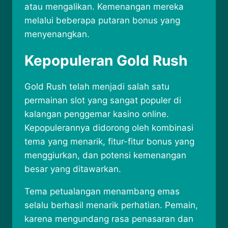
atau mengalikan. Kemenangan mereka
melalui beberapa putaran bonus yang
menyenangkan.
Kepopuleran Gold Rush
Gold Rush telah menjadi salah satu
permainan slot yang sangat populer di
kalangan penggemar kasino online.
Kepopulerannya didorong oleh kombinasi
tema yang menarik, fitur-fitur bonus yang
menggiurkan, dan potensi kemenangan
besar yang ditawarkan.
Tema petualangan menambang emas
selalu berhasil menarik perhatian. Pemain,
karena mengundang rasa penasaran dan