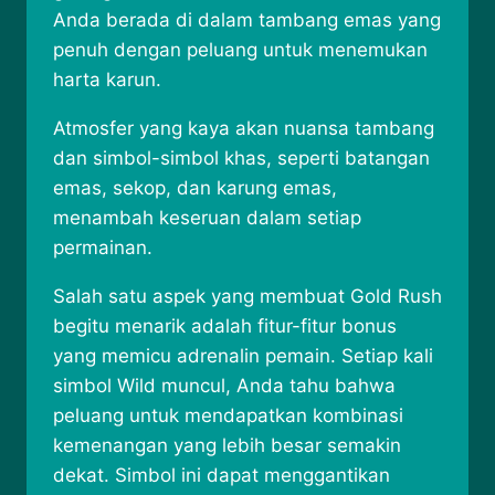
Anda berada di dalam tambang emas yang
penuh dengan peluang untuk menemukan
harta karun.
Atmosfer yang kaya akan nuansa tambang
dan simbol-simbol khas, seperti batangan
emas, sekop, dan karung emas,
menambah keseruan dalam setiap
permainan.
Salah satu aspek yang membuat Gold Rush
begitu menarik adalah fitur-fitur bonus
yang memicu adrenalin pemain. Setiap kali
simbol Wild muncul, Anda tahu bahwa
peluang untuk mendapatkan kombinasi
kemenangan yang lebih besar semakin
dekat. Simbol ini dapat menggantikan