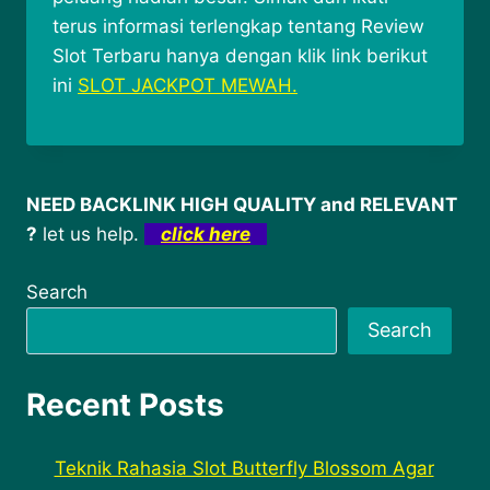
terus informasi terlengkap tentang Review
Slot Terbaru hanya dengan klik link berikut
ini
SLOT JACKPOT MEWAH.
NEED BACKLINK HIGH QUALITY and RELEVANT
?
let us help.
click here
Search
Search
Recent Posts
Teknik Rahasia Slot Butterfly Blossom Agar