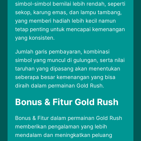
simbol-simbol bernilai lebih rendah, seperti
sekop, karung emas, dan lampu tambang,
yang memberi hadiah lebih kecil namun
tetap penting untuk mencapai kemenangan
yang konsisten.
Jumlah garis pembayaran, kombinasi
simbol yang muncul di gulungan, serta nilai
taruhan yang dipasang akan menentukan
seberapa besar kemenangan yang bisa
diraih dalam permainan Gold Rush.
Bonus & Fitur Gold Rush
Bonus & Fitur dalam permainan Gold Rush
memberikan pengalaman yang lebih
mendalam dan meningkatkan peluang