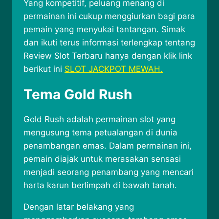
Yang kompetitif, peluang menang di
permainan ini cukup menggiurkan bagi para
pemain yang menyukai tantangan. Simak
dan ikuti terus informasi terlengkap tentang
Review Slot Terbaru hanya dengan klik link
berikut ini
SLOT JACKPOT MEWAH.
Tema Gold Rush
Gold Rush adalah permainan slot yang
mengusung tema petualangan di dunia
penambangan emas. Dalam permainan ini,
pemain diajak untuk merasakan sensasi
menjadi seorang penambang yang mencari
harta karun berlimpah di bawah tanah.
Dengan latar belakang yang