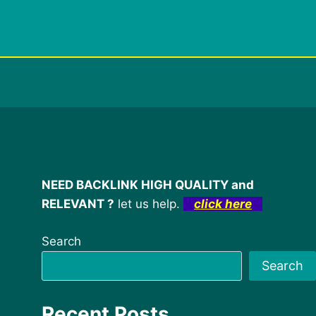
NEED BACKLINK HIGH QUALITY and
RELEVANT ?
let us help.
click here
Search
Search
Recent Posts