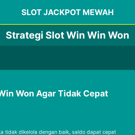
SLOT JACKPOT MEWAH
Strategi Slot Win Win Won
n Win Won Agar Tidak Cepat
ka tidak dikelola dengan baik, saldo dapat cepat