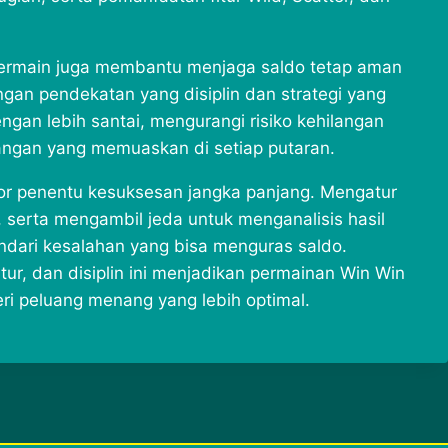
 bermain juga membantu menjaga saldo tetap aman
an pendekatan yang disiplin dan strategi yang
gan lebih santai, mengurangi risiko kehilangan
ngan yang memuaskan di setiap putaran.
ktor penentu kesuksesan jangka panjang. Mengatur
 serta mengambil jeda untuk menganalisis hasil
ari kesalahan yang bisa menguras saldo.
r, dan disiplin ini menjadikan permainan Win Win
 peluang menang yang lebih optimal.