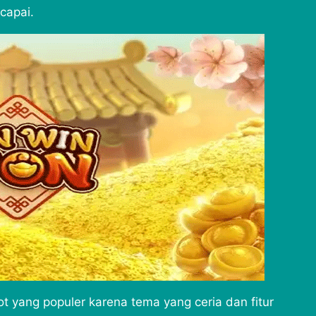
capai.
t yang populer karena tema yang ceria dan fitur