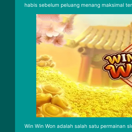
habis sebelum peluang menang maksimal ter
Win Win Won adalah salah satu permainan slo