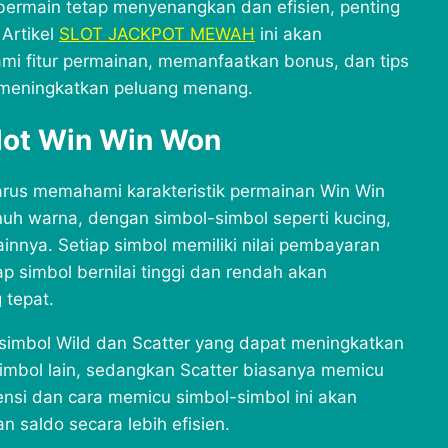
ermain tetap menyenangkan dan efisien, penting
Artikel
SLOT JACKPOT MEWAH
ini akan
i fitur permainan, memanfaatkan bonus, dan tips
p meningkatkan peluang menang.
lot Win Win Won
arus memahami karakteristik permainan Win Win
enuh warna, dengan simbol-simbol seperti kucing,
innya. Setiap simbol memiliki nilai pembayaran
simbol bernilai tinggi dan rendah akan
tepat.
 simbol Wild dan Scatter yang dapat meningkatkan
imbol lain, sedangkan Scatter biasanya memicu
ensi dan cara memicu simbol-simbol ini akan
aldo secara lebih efisien.