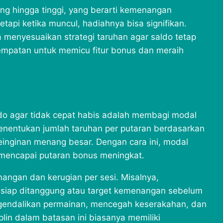
dang hingga tinggi, yang berarti kemenangan
etapi ketika muncul, hadiahnya bisa signifikan.
a menyesuaikan strategi taruhan agar saldo tetap
empatan untuk memicu fitur bonus dan meraih
ldo agar tidak cepat habis adalah membagi modal
enentukan jumlah taruhan per putaran berdasarkan
einginan menang besar. Dengan cara ini, modal
 mencapai putaran bonus meningkat.
angan dan kerugian per sesi. Misalnya,
siap ditanggung atau target kemenangan sebelum
ngendalikan permainan, mencegah keserakahan, dan
lin dalam batasan ini biasanya memiliki