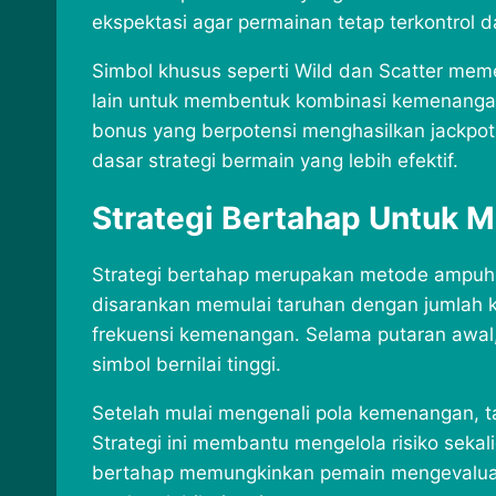
ekspektasi agar permainan tetap terkontrol 
Simbol khusus seperti Wild dan Scatter mem
lain untuk membentuk kombinasi kemenangan,
bonus yang berpotensi menghasilkan jackpot
dasar strategi bermain yang lebih efektif.
Strategi Bertahap Untuk 
Strategi bertahap merupakan metode ampuh
disarankan memulai taruhan dengan jumlah 
frekuensi kemenangan. Selama putaran awal,
simbol bernilai tinggi.
Setelah mulai mengenali pola kemenangan, t
Strategi ini membantu mengelola risiko se
bertahap memungkinkan pemain mengevaluas