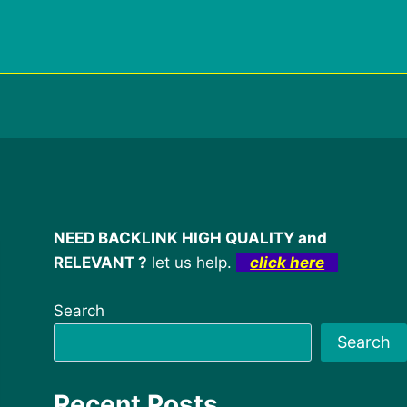
NEED BACKLINK HIGH QUALITY and
RELEVANT ?
let us help.
click here
Search
Search
Recent Posts