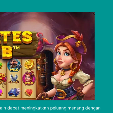
pemain dapat meningkatkan peluang menang dengan