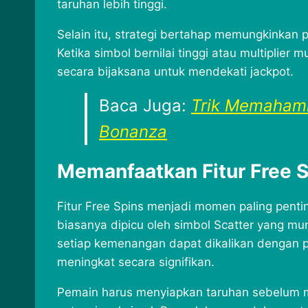
taruhan lebih tinggi.
Selain itu, strategi bertahap memungkinkan
Ketika simbol bernilai tinggi atau multiplier m
secara bijaksana untuk mendekati jackpot.
Baca Juga:
Trik Memahami
Bonanza
Memanfaatkan Fitur Free 
Fitur Free Spins menjadi momen paling pentin
biasanya dipicu oleh simbol Scatter yang mu
setiap kemenangan dapat dikalikan dengan p
meningkat secara signifikan.
Pemain harus menyiapkan taruhan sebelum me