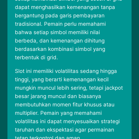
dapat menghasilkan kemenangan tanpa
bergantung pada garis pembayaran
tradisional. Pemain perlu memahami
bahwa setiap simbol memiliki nilai
berbeda, dan kemenangan dihitung
berdasarkan kombinasi simbol yang
terbentuk di grid.
Slot ini memiliki volatilitas sedang hingga
tinggi, yang berarti kemenangan kecil
mungkin muncul lebih sering, tetapi jackpot
besar jarang muncul dan biasanya
membutuhkan momen fitur khusus atau
multiplier. Pemain yang memahami
volatilitas ini dapat menyesuaikan strategi
taruhan dan ekspektasi agar permainan
tetap terkontrol dan aman.