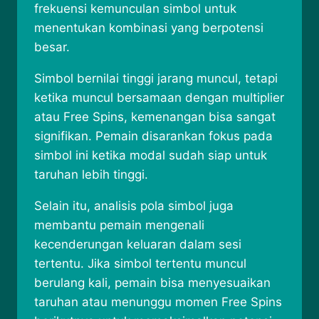
frekuensi kemunculan simbol untuk
menentukan kombinasi yang berpotensi
besar.
Simbol bernilai tinggi jarang muncul, tetapi
ketika muncul bersamaan dengan multiplier
atau Free Spins, kemenangan bisa sangat
signifikan. Pemain disarankan fokus pada
simbol ini ketika modal sudah siap untuk
taruhan lebih tinggi.
Selain itu, analisis pola simbol juga
membantu pemain mengenali
kecenderungan keluaran dalam sesi
tertentu. Jika simbol tertentu muncul
berulang kali, pemain bisa menyesuaikan
taruhan atau menunggu momen Free Spins