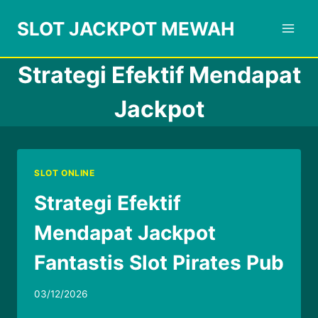
Skip
SLOT JACKPOT MEWAH
to
content
Strategi Efektif Mendapat
Jackpot
SLOT ONLINE
Strategi Efektif
Mendapat Jackpot
Fantastis Slot Pirates Pub
03/12/2026