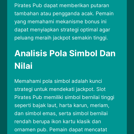
Pirates Pub dapat memberikan putaran
tambahan atau pengganda acak. Pemain
yang memahami mekanisme bonus ini
dapat menyiapkan strategi optimal agar
peluang meraih jackpot semakin tinggi.
Analisis Pola Simbol Dan
Nilai
Memahami pola simbol adalah kunci
strategi untuk mendekati jackpot. Slot
Pirates Pub memiliki simbol bernilai tinggi
seperti bajak laut, harta karun, meriam,
dan simbol emas, serta simbol bernilai
rendah berupa ikon kartu klasik dan
ornamen pub. Pemain dapat mencatat