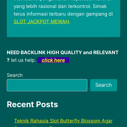
yang lebih rasional dan terkontrol. Simak
terus informasi terbaru dengan gampang di
SLOT JACKPOT MEWAH
.
NEED BACKLINK HIGH QUALITY and RELEVANT
?
let us help.
click here
Search
Search
Recent Posts
Teknik Rahasia Slot Butterfly Blossom Agar