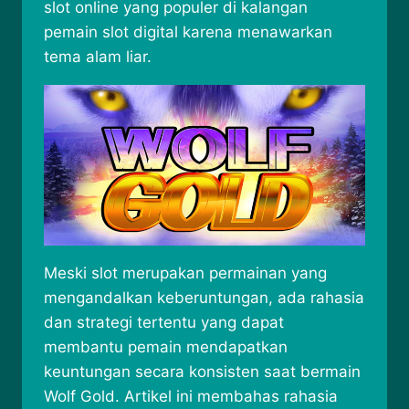
slot online yang populer di kalangan
pemain slot digital karena menawarkan
tema alam liar.
Meski slot merupakan permainan yang
mengandalkan keberuntungan, ada rahasia
dan strategi tertentu yang dapat
membantu pemain mendapatkan
keuntungan secara konsisten saat bermain
Wolf Gold. Artikel ini membahas rahasia