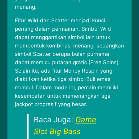
menang.
Fitur Wild dan Scatter menjadi kunci
penting dalam permainan. Simbol Wild
dapat menggantikan simbol lain untuk
membentuk kombinasi menang, sedangkan
simbol Scatter berupa bulan purnama
dapat memicu putaran gratis (Free Spins).
Selain itu, ada fitur Money Respin yang
diaktifkan ketika tiga simbol Bull emas
muncul. Dalam mode ini, pemain memiliki
kesempatan untuk memenangkan tiga
jackpot progresif yang besar.
Baca Juga:
Game
Slot Big Bass