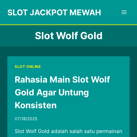
Skip
SLOT JACKPOT MEWAH
to
content
Slot Wolf Gold
SLOT ONLINE
Rahasia Main Slot Wolf
Gold Agar Untung
Konsisten
07/18/2025
Slot Wolf Gold adalah salah satu permainan