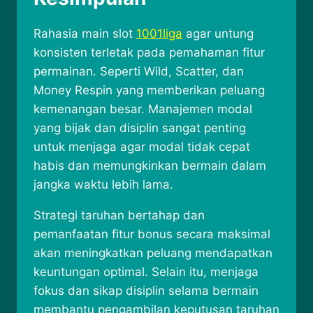
Rahasia main slot
1001liga
agar untung
konsisten terletak pada pemahaman fitur
permainan. Seperti Wild, Scatter, dan
Money Respin yang memberikan peluang
kemenangan besar. Manajemen modal
yang bijak dan disiplin sangat penting
untuk menjaga agar modal tidak cepat
habis dan memungkinkan bermain dalam
jangka waktu lebih lama.
Strategi taruhan bertahap dan
pemanfaatan fitur bonus secara maksimal
akan meningkatkan peluang mendapatkan
keuntungan optimal. Selain itu, menjaga
fokus dan sikap disiplin selama bermain
membantu pengambilan keputusan taruhan