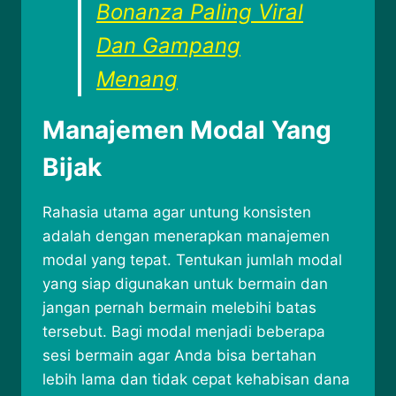
Bonanza Paling Viral
Dan Gampang
Menang
Manajemen Modal Yang
Bijak
Rahasia utama agar untung konsisten
adalah dengan menerapkan manajemen
modal yang tepat. Tentukan jumlah modal
yang siap digunakan untuk bermain dan
jangan pernah bermain melebihi batas
tersebut. Bagi modal menjadi beberapa
sesi bermain agar Anda bisa bertahan
lebih lama dan tidak cepat kehabisan dana