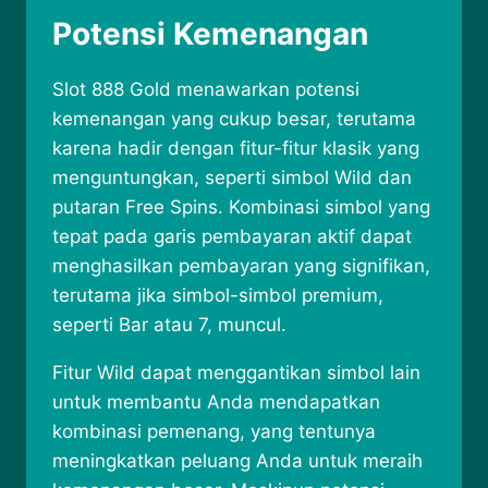
Potensi Kemenangan
Slot 888 Gold menawarkan potensi
kemenangan yang cukup besar, terutama
karena hadir dengan fitur-fitur klasik yang
menguntungkan, seperti simbol Wild dan
putaran Free Spins. Kombinasi simbol yang
tepat pada garis pembayaran aktif dapat
menghasilkan pembayaran yang signifikan,
terutama jika simbol-simbol premium,
seperti Bar atau 7, muncul.
Fitur Wild dapat menggantikan simbol lain
untuk membantu Anda mendapatkan
kombinasi pemenang, yang tentunya
meningkatkan peluang Anda untuk meraih