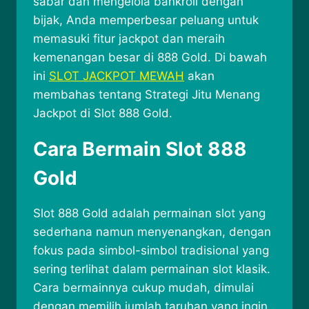
sabar dan mengelola bankroll dengan
bijak, Anda memperbesar peluang untuk
memasuki fitur jackpot dan meraih
kemenangan besar di 888 Gold. Di bawah
ini
SLOT JACKPOT MEWAH
akan
membahas tentang Strategi Jitu Menang
Jackpot di Slot 888 Gold.
Cara Bermain Slot 888
Gold
Slot 888 Gold adalah permainan slot yang
sederhana namun menyenangkan, dengan
fokus pada simbol-simbol tradisional yang
sering terlihat dalam permainan slot klasik.
Cara bermainnya cukup mudah, dimulai
dengan memilih jumlah taruhan yang ingin