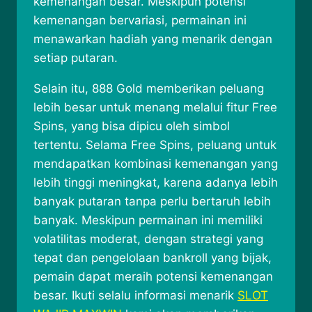
kemenangan besar. Meskipun potensi
kemenangan bervariasi, permainan ini
menawarkan hadiah yang menarik dengan
setiap putaran.
Selain itu, 888 Gold memberikan peluang
lebih besar untuk menang melalui fitur Free
Spins, yang bisa dipicu oleh simbol
tertentu. Selama Free Spins, peluang untuk
mendapatkan kombinasi kemenangan yang
lebih tinggi meningkat, karena adanya lebih
banyak putaran tanpa perlu bertaruh lebih
banyak. Meskipun permainan ini memiliki
volatilitas moderat, dengan strategi yang
tepat dan pengelolaan bankroll yang bijak,
pemain dapat meraih potensi kemenangan
besar. Ikuti selalu informasi menarik
SLOT