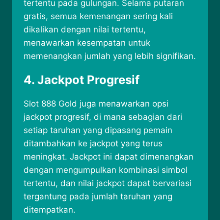
tertentu pada gulungan. Selama putaran
gratis, semua kemenangan sering kali
dikalikan dengan nilai tertentu,
menawarkan kesempatan untuk
memenangkan jumlah yang lebih signifikan.
4. Jackpot Progresif
Slot 888 Gold juga menawarkan opsi
jackpot progresif, di mana sebagian dari
setiap taruhan yang dipasang pemain
ditambahkan ke jackpot yang terus
meningkat. Jackpot ini dapat dimenangkan
dengan mengumpulkan kombinasi simbol
tertentu, dan nilai jackpot dapat bervariasi
tergantung pada jumlah taruhan yang
ditempatkan.