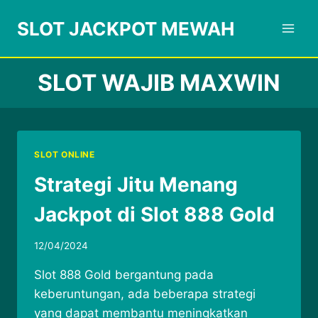
Skip
SLOT JACKPOT MEWAH
to
content
SLOT WAJIB MAXWIN
SLOT ONLINE
Strategi Jitu Menang
Jackpot di Slot 888 Gold
12/04/2024
Slot 888 Gold bergantung pada
keberuntungan, ada beberapa strategi
yang dapat membantu meningkatkan