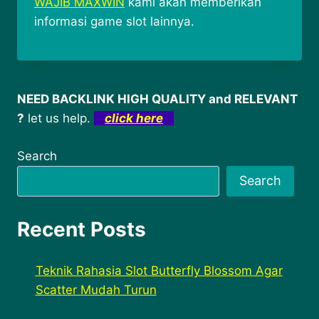
WAJIB MAXWIN
kami akan memberikan
informasi game slot lainnya.
NEED BACKLINK HIGH QUALITY and RELEVANT
?
let us help.
click here
Search
Search
Recent Posts
Teknik Rahasia Slot Butterfly Blossom Agar
Scatter Mudah Turun