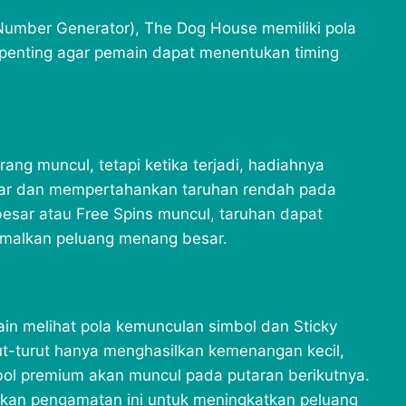
mber Generator), The Dog House memiliki pola
at penting agar pemain dapat menentukan timing
arang muncul, tetapi ketika terjadi, hadiahnya
abar dan mempertahankan taruhan rendah pada
esar atau Free Spins muncul, taruhan dapat
imalkan peluang menang besar.
n melihat pola kemunculan simbol dan Sticky
rut-turut hanya menghasilkan kemenangan kecil,
ol premium akan muncul pada putaran berikutnya.
kan pengamatan ini untuk meningkatkan peluang