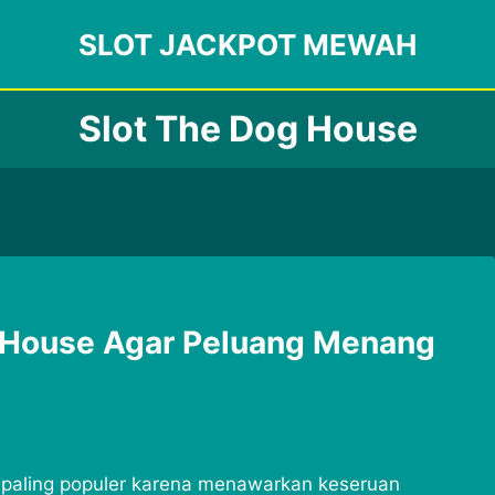
SLOT JACKPOT MEWAH
Slot The Dog House
g House Agar Peluang Menang
al paling populer karena menawarkan keseruan