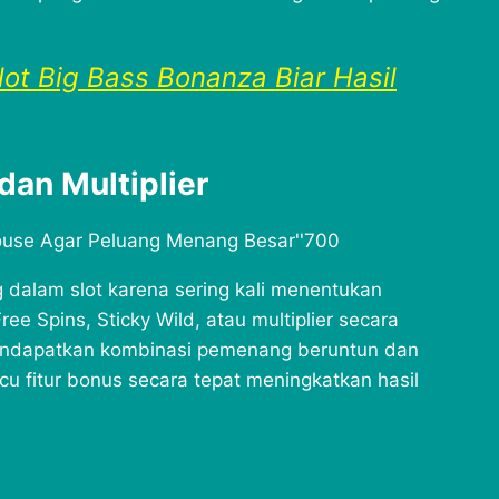
lot Big Bass Bonanza Biar Hasil
an Multiplier
 dalam slot karena sering kali menentukan
 Spins, Sticky Wild, atau multiplier secara
mendapatkan kombinasi pemenang beruntun dan
u fitur bonus secara tepat meningkatkan hasil