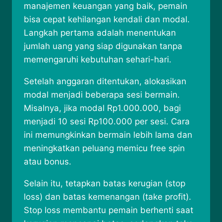
manajemen keuangan yang baik, pemain
bisa cepat kehilangan kendali dan modal.
Langkah pertama adalah menentukan
jumlah uang yang siap digunakan tanpa
memengaruhi kebutuhan sehari-hari.
Setelah anggaran ditentukan, alokasikan
modal menjadi beberapa sesi bermain.
Misalnya, jika modal Rp1.000.000, bagi
menjadi 10 sesi Rp100.000 per sesi. Cara
ini memungkinkan bermain lebih lama dan
meningkatkan peluang memicu free spin
atau bonus.
Selain itu, tetapkan batas kerugian (stop
loss) dan batas kemenangan (take profit).
Stop loss membantu pemain berhenti saat