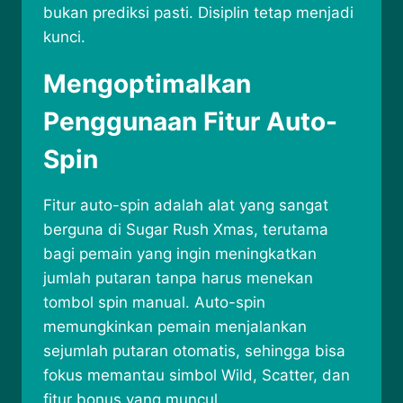
bukan prediksi pasti. Disiplin tetap menjadi
kunci.
Mengoptimalkan
Penggunaan Fitur Auto-
Spin
Fitur auto-spin adalah alat yang sangat
berguna di Sugar Rush Xmas, terutama
bagi pemain yang ingin meningkatkan
jumlah putaran tanpa harus menekan
tombol spin manual. Auto-spin
memungkinkan pemain menjalankan
sejumlah putaran otomatis, sehingga bisa
fokus memantau simbol Wild, Scatter, dan
fitur bonus yang muncul.