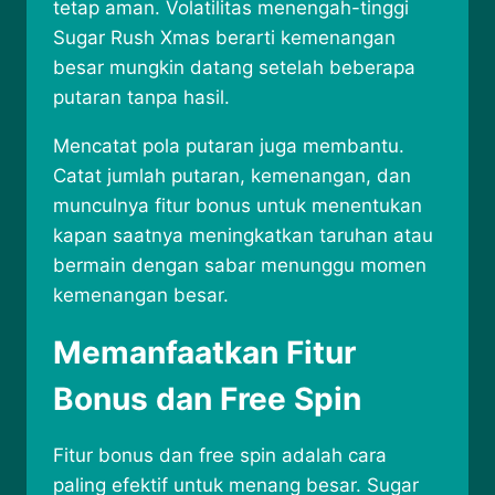
tetap aman. Volatilitas menengah-tinggi
Sugar Rush Xmas berarti kemenangan
besar mungkin datang setelah beberapa
putaran tanpa hasil.
Mencatat pola putaran juga membantu.
Catat jumlah putaran, kemenangan, dan
munculnya fitur bonus untuk menentukan
kapan saatnya meningkatkan taruhan atau
bermain dengan sabar menunggu momen
kemenangan besar.
Memanfaatkan Fitur
Bonus dan Free Spin
Fitur bonus dan free spin adalah cara
paling efektif untuk menang besar. Sugar