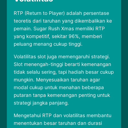
RTP (Return to Player) adalah persentase
teoretis dari taruhan yang dikembalikan ke
pemain. Sugar Rush Xmas memiliki RTP
yang kompetitif, sekitar 96%, memberi
peluang menang cukup tinggi.
Volatilitas slot juga memengaruhi strategi.
Slot menengah-tinggi berarti kemenangan
tidak selalu sering, tapi hadiah besar cukup
mungkin. Menyesuaikan taruhan agar
modal cukup untuk menahan beberapa
putaran tanpa kemenangan penting untuk
strategi jangka panjang.
Mengetahui RTP dan volatilitas membantu
menentukan besar taruhan dan durasi