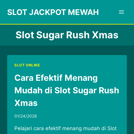
Skip
SLOT JACKPOT MEWAH
to
content
Slot Sugar Rush Xmas
SLOT ONLINE
Cara Efektif Menang
Mudah di Slot Sugar Rush
Xmas
01/24/2026
Pelajari cara efektif menang mudah di Slot