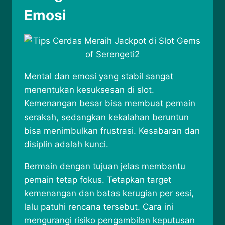
Emosi
Mental dan emosi yang stabil sangat
menentukan kesuksesan di slot.
Kemenangan besar bisa membuat pemain
serakah, sedangkan kekalahan beruntun
bisa menimbulkan frustrasi. Kesabaran dan
disiplin adalah kunci.
Bermain dengan tujuan jelas membantu
pemain tetap fokus. Tetapkan target
kemenangan dan batas kerugian per sesi,
lalu patuhi rencana tersebut. Cara ini
mengurangi risiko pengambilan keputusan