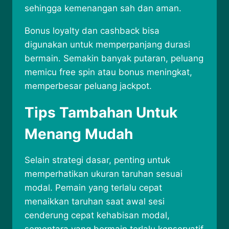
sehingga kemenangan sah dan aman.
Bonus loyalty dan cashback bisa
digunakan untuk memperpanjang durasi
bermain. Semakin banyak putaran, peluang
memicu free spin atau bonus meningkat,
memperbesar peluang jackpot.
Tips Tambahan Untuk
Menang Mudah
Selain strategi dasar, penting untuk
memperhatikan ukuran taruhan sesuai
modal. Pemain yang terlalu cepat
menaikkan taruhan saat awal sesi
cenderung cepat kehabisan modal,