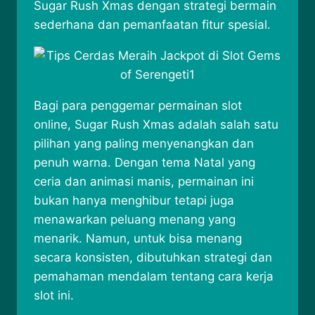
Sugar Rush Xmas dengan strategi bermain
sederhana dan pemanfaatan fitur spesial.
Bagi para penggemar permainan slot
online, Sugar Rush Xmas adalah salah satu
pilihan yang paling menyenangkan dan
penuh warna. Dengan tema Natal yang
ceria dan animasi manis, permainan ini
bukan hanya menghibur tetapi juga
menawarkan peluang menang yang
menarik. Namun, untuk bisa menang
secara konsisten, dibutuhkan strategi dan
pemahaman mendalam tentang cara kerja
slot ini.