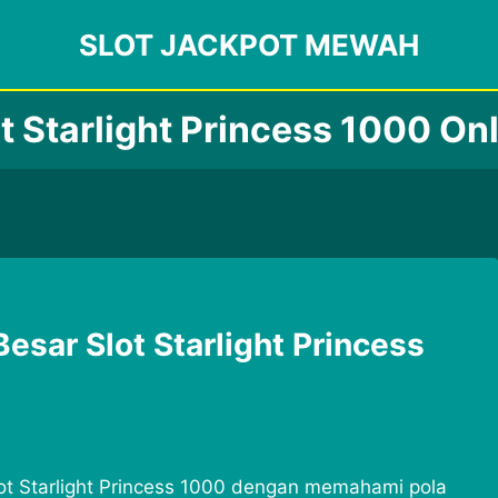
SLOT JACKPOT MEWAH
t Starlight Princess 1000 On
esar Slot Starlight Princess
lot Starlight Princess 1000 dengan memahami pola