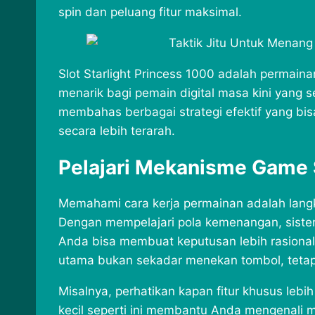
spin dan peluang fitur maksimal.
Slot Starlight Princess 1000 adalah permain
menarik bagi pemain digital masa kini yang se
membahas berbagai strategi efektif yang b
secara lebih terarah.
Pelajari Mekanisme Game
Memahami cara kerja permainan adalah lang
Dengan mempelajari pola kemenangan, sistem
Anda bisa membuat keputusan lebih rasional 
utama bukan sekadar menekan tombol, tetap
Misalnya, perhatikan kapan fitur khusus leb
kecil seperti ini membantu Anda mengenali 