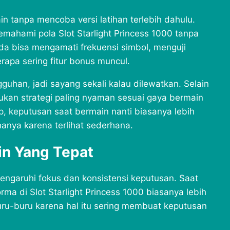
 tanpa mencoba versi latihan terlebih dahulu.
mahami pola Slot Starlight Princess 1000 tanpa
nda bisa mengamati frekuensi simbol, menguji
rapa sering fitur bonus muncul.
gguhan, jadi sayang sekali kalau dilewatkan. Selain
kan strategi paling nyaman sesuai gaya bermain
, keputusan saat bermain nanti biasanya lebih
nya karena terlihat sederhana.
n Yang Tepat
engaruhi fokus dan konsistensi keputusan. Saat
rma di Slot Starlight Princess 1000 biasanya lebih
rburu-buru karena hal itu sering membuat keputusan