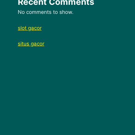
Recent Comments
No comments to show.
slot gacor
situs gacor