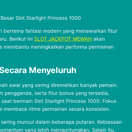
an bertema fantasi modern yang menawarkan fitur
ru. Berikut ini
SLOT JACKPOT MEWAH
akan
isa membantu meningkatkan performa permainan
 Secara Menyeluruh
kah awal yang sering diremehkan banyak pemain.
 pengganda, serta fitur bonus yang tersedia,
saat bermain Slot Starlight Princess 1000. Fokus
i membaca ritme permainan secara konsisten.
ih sering muncul dalam beberapa putaran. Kebiasaan
momentum yang lebih menguntungkan. Selain itu,