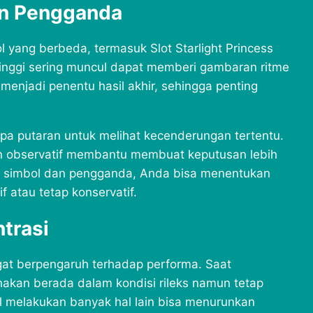
an Pengganda
ol yang berbeda, termasuk Slot Starlight Princess
tinggi sering muncul dapat memberi gambaran ritme
 menjadi penentu hasil akhir, sehingga penting
pa putaran untuk melihat kecenderungan tertentu.
an observatif membantu membuat keputusan lebih
 simbol dan pengganda, Anda bisa menentukan
f atau tetap konservatif.
trasi
gat berpengaruh terhadap performa. Saat
hakan berada dalam kondisi rileks namun tetap
l melakukan banyak hal lain bisa menurunkan