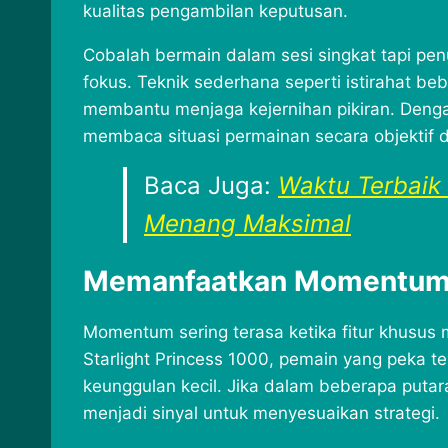
kualitas pengambilan keputusan.
Cobalah bermain dalam sesi singkat tapi pe
fokus. Teknik sederhana seperti istirahat b
membantu menjaga kejernihan pikiran. Denga
membaca situasi permainan secara objektif 
Baca Juga:
Waktu Terbaik 
Menang Maksimal
Memanfaatkan Momentum
Momentum sering terasa ketika fitur khusus m
Starlight Princess 1000, pemain yang peka 
keunggulan kecil. Jika dalam beberapa putar
menjadi sinyal untuk menyesuaikan strategi.