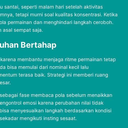
antai, seperti malam hari setelah aktivitas
nya, tetapi murni soal kualitas konsentrasi. Ketika
ola permainan dan menghindari langkah ceroboh.
n asal sempat saja.
ruhan Bertahap
 karena membantu menjaga ritme permainan tetap
nda bisa memulai dari nominal kecil lalu
entum terasa baik. Strategi ini memberi ruang
esar.
 sebagai fase membaca pola sebelum menaikkan
gontrol emosi karena perubahan nilai tidak
da bisa menyesuaikan langkah berdasarkan kondisi
ekadar mengikuti insting sesaat.