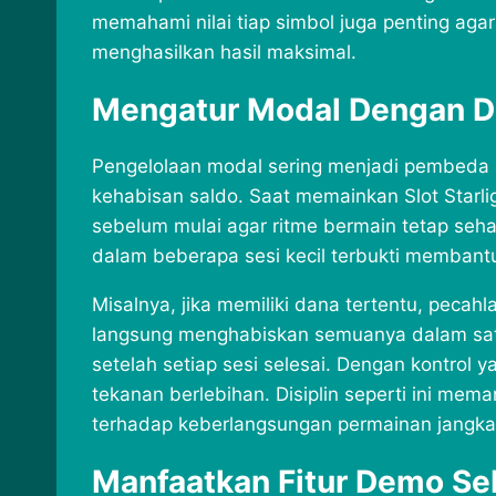
memahami nilai tiap simbol juga penting aga
menghasilkan hasil maksimal.
Mengatur Modal Dengan Di
Pengelolaan modal sering menjadi pembeda 
kehabisan saldo. Saat memainkan Slot Starli
sebelum mulai agar ritme bermain tetap seh
dalam beberapa sesi kecil terbukti membant
Misalnya, jika memiliki dana tertentu, peca
langsung menghabiskan semuanya dalam satu
setelah setiap sesi selesai. Dengan kontrol 
tekanan berlebihan. Disiplin seperti ini mem
terhadap keberlangsungan permainan jangka
Manfaatkan Fitur Demo S