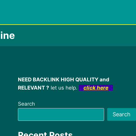
line
NEED BACKLINK HIGH QUALITY and
RELEVANT ?
let us help.
click here
Search
Search
Recent Posts