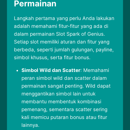
Permainan
Langkah pertama yang perlu Anda lakukan
adalah memahami fitur-fitur yang ada di
dalam permainan Slot Spark of Genius.
Setiap slot memiliki aturan dan fitur yang
berbeda, seperti jumlah gulungan, payline,
simbol khusus, serta fitur bonus.
Simbol Wild dan Scatter
: Memahami
peran simbol wild dan scatter dalam
permainan sangat penting. Wild dapat
menggantikan simbol lain untuk
membantu membentuk kombinasi
pemenang, sementara scatter sering
kali memicu putaran bonus atau fitur
lainnya.