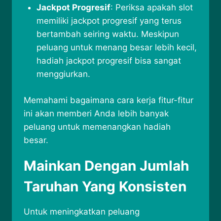
Jackpot Progresif
: Periksa apakah slot
memiliki jackpot progresif yang terus
bertambah seiring waktu. Meskipun
peluang untuk menang besar lebih kecil,
hadiah jackpot progresif bisa sangat
menggiurkan.
Memahami bagaimana cara kerja fitur-fitur
ini akan memberi Anda lebih banyak
peluang untuk memenangkan hadiah
besar.
Mainkan Dengan Jumlah
Taruhan Yang Konsisten
Untuk meningkatkan peluang