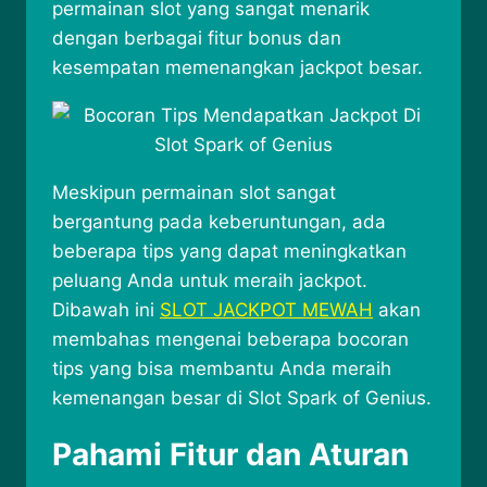
permainan slot yang sangat menarik
dengan berbagai fitur bonus dan
kesempatan memenangkan jackpot besar.
Meskipun permainan slot sangat
bergantung pada keberuntungan, ada
beberapa tips yang dapat meningkatkan
peluang Anda untuk meraih jackpot.
Dibawah ini
SLOT JACKPOT MEWAH
akan
membahas mengenai beberapa bocoran
tips yang bisa membantu Anda meraih
kemenangan besar di Slot Spark of Genius.
Pahami Fitur dan Aturan