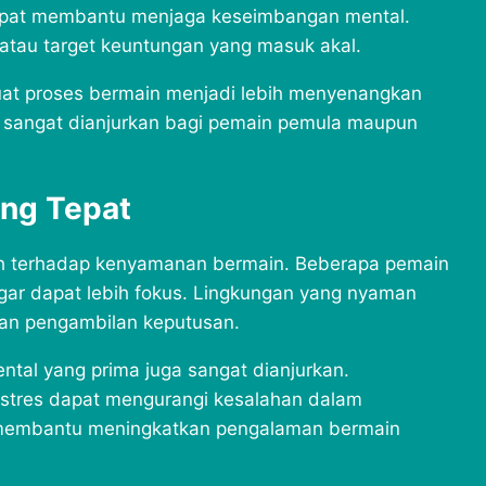
dapat membantu menjaga keseimbangan mental.
atau target keuntungan yang masuk akal.
at proses bermain menjadi lebih menyenangkan
i sangat dianjurkan bagi pemain pemula maupun
ng Tepat
h terhadap kenyamanan bermain. Beberapa pemain
agar dapat lebih fokus. Lingkungan yang nyaman
an pengambilan keputusan.
ental yang prima juga sangat dianjurkan.
 stres dapat mengurangi kesalahan dalam
 membantu meningkatkan pengalaman bermain