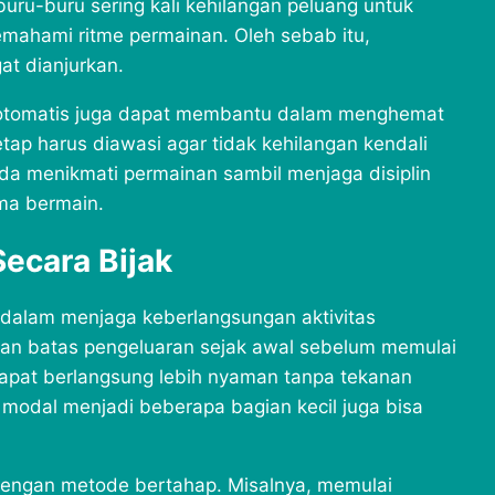
uru-buru sering kali kehilangan peluang untuk
mahami ritme permainan. Oleh sebab itu,
t dianjurkan.
n otomatis juga dapat membantu dalam menghemat
ap harus diawasi agar tidak kehilangan kendali
da menikmati permainan sambil menjaga disiplin
ma bermain.
ecara Bijak
 dalam menjaga keberlangsungan aktivitas
an batas pengeluaran sejak awal sebelum memulai
dapat berlangsung lebih nyaman tanpa tekanan
 modal menjadi beberapa bagian kecil juga bisa
dengan metode bertahap. Misalnya, memulai