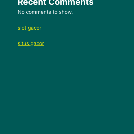
Recent Comments
No comments to show.
slot gacor
situs gacor