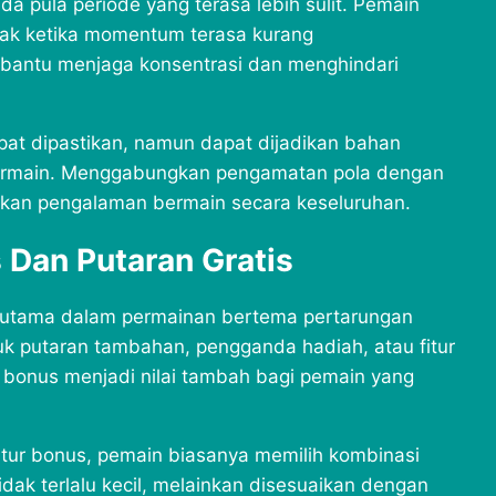
 pula periode yang terasa lebih sulit. Pemain
nak ketika momentum terasa kurang
mbantu menjaga konsentrasi dan menghindari
at dipastikan, namun dapat dijadikan bahan
ermain. Menggabungkan pengamatan pola dengan
kan pengalaman bermain secara keseluruhan.
 Dan Putaran Gratis
k utama dalam permainan bertema pertarungan
uk putaran tambahan, pengganda hadiah, atau fitur
 bonus menjadi nilai tambah bagi pemain yang
tur bonus, pemain biasanya memilih kombinasi
tidak terlalu kecil, melainkan disesuaikan dengan