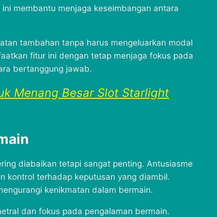
n ini membantu menjaga keseimbangan antara
mpatan tambahan tanpa harus mengeluarkan modal
tkan fitur ini dengan tetap menjaga fokus pada
ara bertanggung jawab.
tuk Menang Besar Slot Starlight
main
ing diabaikan tetapi sangat penting. Antusiasme
 kontrol terhadap keputusan yang diambil.
t mengurangi kenikmatan dalam bermain.
netral dan fokus pada pengalaman bermain.