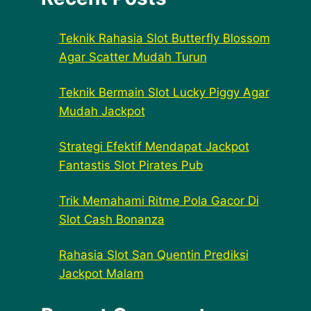
Teknik Rahasia Slot Butterfly Blossom
Agar Scatter Mudah Turun
Teknik Bermain Slot Lucky Piggy Agar
Mudah Jackpot
Strategi Efektif Mendapat Jackpot
Fantastis Slot Pirates Pub
Trik Memahami Ritme Pola Gacor Di
Slot Cash Bonanza
Rahasia Slot San Quentin Prediksi
Jackpot Malam