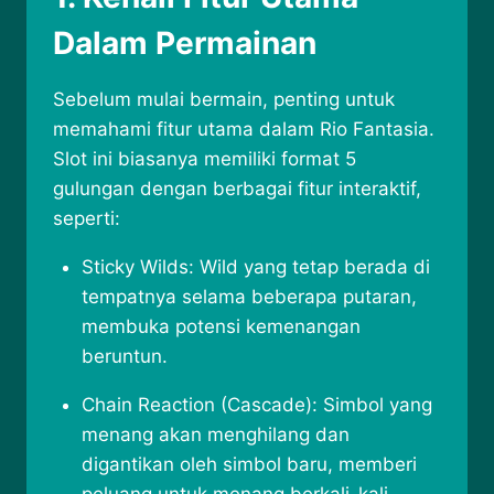
Dalam Permainan
Sebelum mulai bermain, penting untuk
memahami fitur utama dalam Rio Fantasia.
Slot ini biasanya memiliki format 5
gulungan dengan berbagai fitur interaktif,
seperti:
Sticky Wilds: Wild yang tetap berada di
tempatnya selama beberapa putaran,
membuka potensi kemenangan
beruntun.
Chain Reaction (Cascade): Simbol yang
menang akan menghilang dan
digantikan oleh simbol baru, memberi