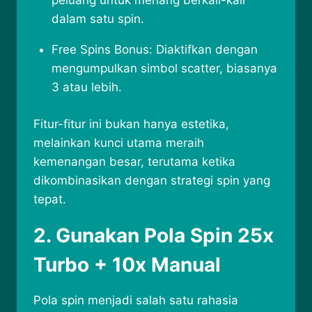
peluang untuk menang berkali-kali
dalam satu spin.
Free Spins Bonus: Diaktifkan dengan
mengumpulkan simbol scatter, biasanya
3 atau lebih.
Fitur-fitur ini bukan hanya estetika,
melainkan kunci utama meraih
kemenangan besar, terutama ketika
dikombinasikan dengan strategi spin yang
tepat.
2. Gunakan Pola Spin 25x
Turbo + 10x Manual
Pola spin menjadi salah satu rahasia