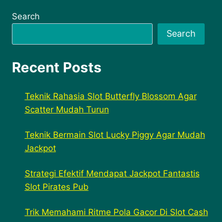
Search
Search
Recent Posts
Teknik Rahasia Slot Butterfly Blossom Agar
Scatter Mudah Turun
Teknik Bermain Slot Lucky Piggy Agar Mudah
Jackpot
Strategi Efektif Mendapat Jackpot Fantastis
Slot Pirates Pub
Trik Memahami Ritme Pola Gacor Di Slot Cash