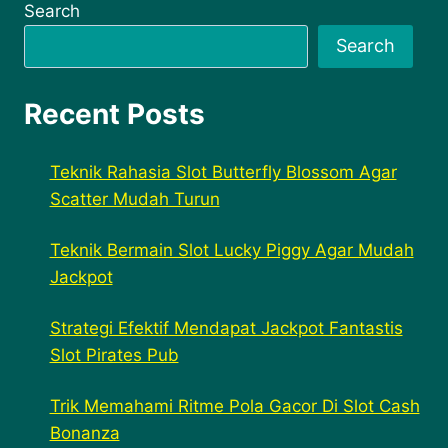
Search
Search
Recent Posts
Teknik Rahasia Slot Butterfly Blossom Agar
Scatter Mudah Turun
Teknik Bermain Slot Lucky Piggy Agar Mudah
Jackpot
Strategi Efektif Mendapat Jackpot Fantastis
Slot Pirates Pub
Trik Memahami Ritme Pola Gacor Di Slot Cash
Bonanza