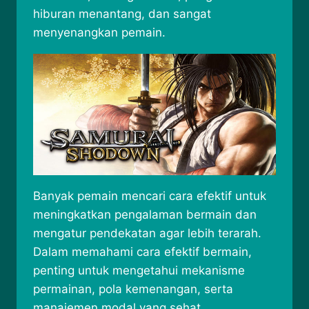
hiburan menantang, dan sangat
menyenangkan pemain.
Banyak pemain mencari cara efektif untuk
meningkatkan pengalaman bermain dan
mengatur pendekatan agar lebih terarah.
Dalam memahami cara efektif bermain,
penting untuk mengetahui mekanisme
permainan, pola kemenangan, serta
manajemen modal yang sehat.