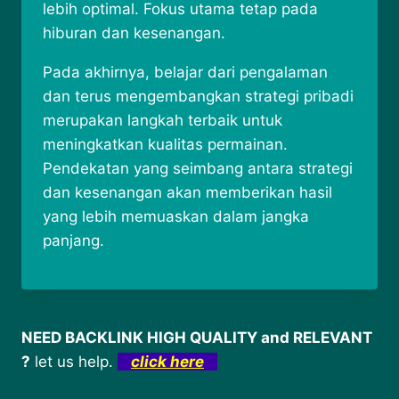
lebih optimal. Fokus utama tetap pada
hiburan dan kesenangan.
Pada akhirnya, belajar dari pengalaman
dan terus mengembangkan strategi pribadi
merupakan langkah terbaik untuk
meningkatkan kualitas permainan.
Pendekatan yang seimbang antara strategi
dan kesenangan akan memberikan hasil
yang lebih memuaskan dalam jangka
panjang.
NEED BACKLINK HIGH QUALITY and RELEVANT
?
let us help.
click here