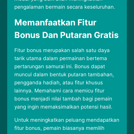
pengalaman bermain secara keseluruhan.
Memanfaatkan Fitur
Bonus Dan Putaran Gratis
Fitur bonus merupakan salah satu daya
tarik utama dalam permainan bertema
pertarungan samurai ini. Bonus dapat
muncul dalam bentuk putaran tambahan,
pengganda hadiah, atau fitur khusus
lainnya. Memahami cara memicu fitur
bonus menjadi nilai tambah bagi pemain
yang ingin memaksimalkan potensi hasil.
Untuk meningkatkan peluang mendapatkan
fitur bonus, pemain biasanya memilih