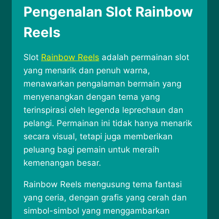
Pengenalan Slot Rainbow
Reels
Slot
Rainbow Reels
adalah permainan slot
yang menarik dan penuh warna,
menawarkan pengalaman bermain yang
menyenangkan dengan tema yang
terinspirasi oleh legenda leprechaun dan
pelangi. Permainan ini tidak hanya menarik
secara visual, tetapi juga memberikan
peluang bagi pemain untuk meraih
kemenangan besar.
Rainbow Reels mengusung tema fantasi
yang ceria, dengan grafis yang cerah dan
simbol-simbol yang menggambarkan