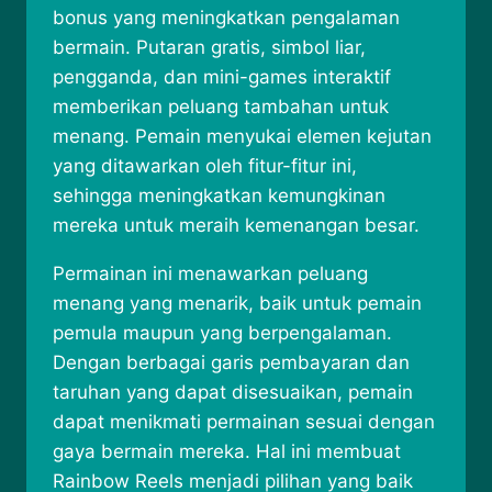
bonus yang meningkatkan pengalaman
bermain. Putaran gratis, simbol liar,
pengganda, dan mini-games interaktif
memberikan peluang tambahan untuk
menang. Pemain menyukai elemen kejutan
yang ditawarkan oleh fitur-fitur ini,
sehingga meningkatkan kemungkinan
mereka untuk meraih kemenangan besar.
Permainan ini menawarkan peluang
menang yang menarik, baik untuk pemain
pemula maupun yang berpengalaman.
Dengan berbagai garis pembayaran dan
taruhan yang dapat disesuaikan, pemain
dapat menikmati permainan sesuai dengan
gaya bermain mereka. Hal ini membuat
Rainbow Reels menjadi pilihan yang baik