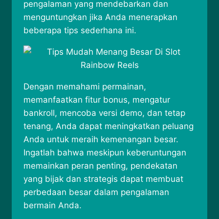
pengalaman yang mendebarkan dan
menguntungkan jika Anda menerapkan
beberapa tips sederhana ini.
Dengan memahami permainan,
memanfaatkan fitur bonus, mengatur
bankroll, mencoba versi demo, dan tetap
tenang, Anda dapat meningkatkan peluang
Anda untuk meraih kemenangan besar.
Ingatlah bahwa meskipun keberuntungan
memainkan peran penting, pendekatan
yang bijak dan strategis dapat membuat
perbedaan besar dalam pengalaman
bermain Anda.