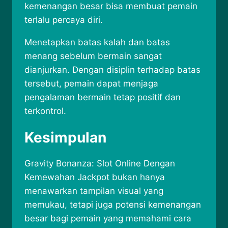
kemenangan besar bisa membuat pemain
terlalu percaya diri.
Menetapkan batas kalah dan batas
menang sebelum bermain sangat
dianjurkan. Dengan disiplin terhadap batas
tersebut, pemain dapat menjaga
pengalaman bermain tetap positif dan
terkontrol.
Kesimpulan
Gravity Bonanza: Slot Online Dengan
Kemewahan Jackpot bukan hanya
menawarkan tampilan visual yang
memukau, tetapi juga potensi kemenangan
besar bagi pemain yang memahami cara