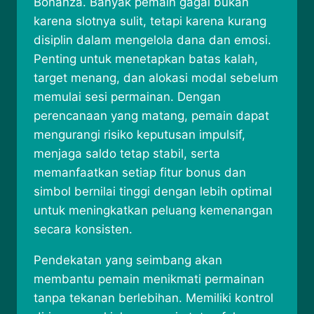
Bonanza. Banyak pemain gagal bukan
karena slotnya sulit, tetapi karena kurang
disiplin dalam mengelola dana dan emosi.
Penting untuk menetapkan batas kalah,
target menang, dan alokasi modal sebelum
memulai sesi permainan. Dengan
perencanaan yang matang, pemain dapat
mengurangi risiko keputusan impulsif,
menjaga saldo tetap stabil, serta
memanfaatkan setiap fitur bonus dan
simbol bernilai tinggi dengan lebih optimal
untuk meningkatkan peluang kemenangan
secara konsisten.
Pendekatan yang seimbang akan
membantu pemain menikmati permainan
tanpa tekanan berlebihan. Memiliki kontrol