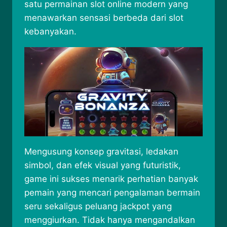
satu permainan slot online modern yang
menawarkan sensasi berbeda dari slot
kebanyakan.
Mengusung konsep gravitasi, ledakan
simbol, dan efek visual yang futuristik,
game ini sukses menarik perhatian banyak
pemain yang mencari pengalaman bermain
seru sekaligus peluang jackpot yang
menggiurkan. Tidak hanya mengandalkan