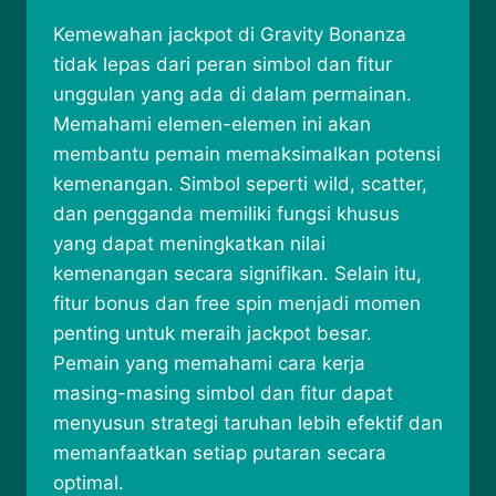
Kemewahan jackpot di Gravity Bonanza
tidak lepas dari peran simbol dan fitur
unggulan yang ada di dalam permainan.
Memahami elemen-elemen ini akan
membantu pemain memaksimalkan potensi
kemenangan. Simbol seperti wild, scatter,
dan pengganda memiliki fungsi khusus
yang dapat meningkatkan nilai
kemenangan secara signifikan. Selain itu,
fitur bonus dan free spin menjadi momen
penting untuk meraih jackpot besar.
Pemain yang memahami cara kerja
masing-masing simbol dan fitur dapat
menyusun strategi taruhan lebih efektif dan
memanfaatkan setiap putaran secara
optimal.