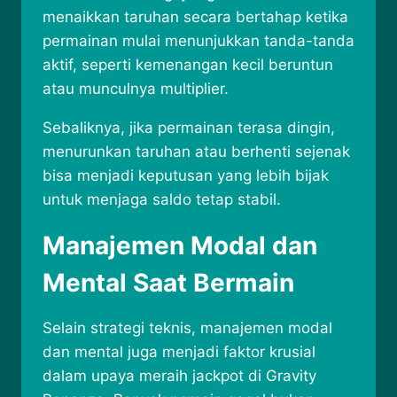
menaikkan taruhan secara bertahap ketika
permainan mulai menunjukkan tanda-tanda
aktif, seperti kemenangan kecil beruntun
atau munculnya multiplier.
Sebaliknya, jika permainan terasa dingin,
menurunkan taruhan atau berhenti sejenak
bisa menjadi keputusan yang lebih bijak
untuk menjaga saldo tetap stabil.
Manajemen Modal dan
Mental Saat Bermain
Selain strategi teknis, manajemen modal
dan mental juga menjadi faktor krusial
dalam upaya meraih jackpot di Gravity