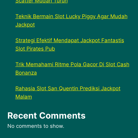
Scatter Mudah Turun
Teknik Bermain Slot Lucky Piggy Agar Mudah
Jackpot
Strategi Efektif Mendapat Jackpot Fantastis
Slot Pirates Pub
Trik Memahami Ritme Pola Gacor Di Slot Cash
Bonanza
Rahasia Slot San Quentin Prediksi Jackpot
Malam
Recent Comments
No comments to show.