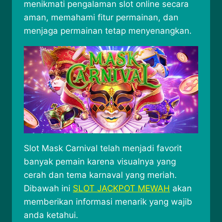
menikmati pengalaman slot online secara
aman, memahami fitur permainan, dan
menjaga permainan tetap menyenangkan.
Slot Mask Carnival telah menjadi favorit
banyak pemain karena visualnya yang
cerah dan tema karnaval yang meriah.
Dibawah ini
SLOT JACKPOT MEWAH
akan
memberikan informasi menarik yang wajib
anda ketahui.