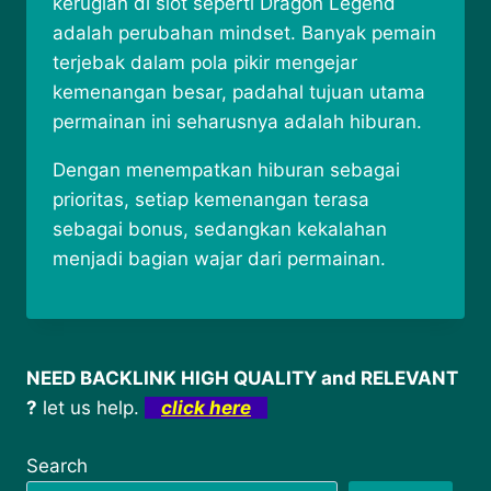
kerugian di slot seperti Dragon Legend
adalah perubahan mindset. Banyak pemain
terjebak dalam pola pikir mengejar
kemenangan besar, padahal tujuan utama
permainan ini seharusnya adalah hiburan.
Dengan menempatkan hiburan sebagai
prioritas, setiap kemenangan terasa
sebagai bonus, sedangkan kekalahan
menjadi bagian wajar dari permainan.
NEED BACKLINK HIGH QUALITY and RELEVANT
?
let us help.
click here
Search