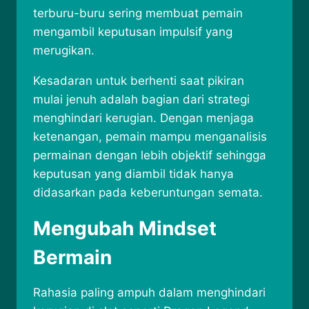
terburu-buru sering membuat pemain
mengambil keputusan impulsif yang
merugikan.
Kesadaran untuk berhenti saat pikiran
mulai jenuh adalah bagian dari strategi
menghindari kerugian. Dengan menjaga
ketenangan, pemain mampu menganalisis
permainan dengan lebih objektif sehingga
keputusan yang diambil tidak hanya
didasarkan pada keberuntungan semata.
Mengubah Mindset
Bermain
Rahasia paling ampuh dalam menghindari