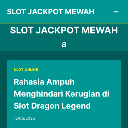
Skip
SLOT JACKPOT MEWAH
to
content
SLOT JACKPOT MEWAH
a
SLOT ONLINE
Rahasia Ampuh
Menghindari Kerugian di
Slot Dragon Legend
12/05/2025