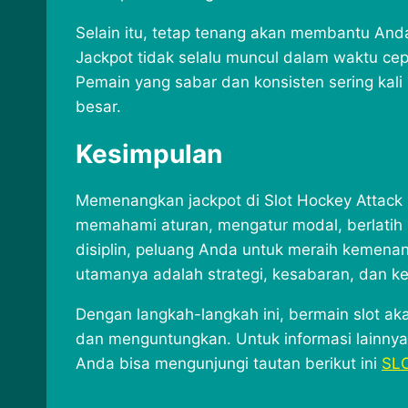
Selain itu, tetap tenang akan membantu An
Jackpot tidak selalu muncul dalam waktu ce
Pemain yang sabar dan konsisten sering ka
besar.
Kesimpulan
Memenangkan jackpot di Slot Hockey Attack 
memahami aturan, mengatur modal, berlatih 
disiplin, peluang Anda untuk meraih kemenan
utamanya adalah strategi, kesabaran, dan 
Dengan langkah-langkah ini, bermain slot 
dan menguntungkan. Untuk informasi lainnya 
Anda bisa mengunjungi tautan berikut ini
SL