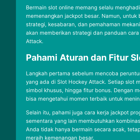
Bermain slot online memang selalu menghadir
memenangkan jackpot besar. Namun, untuk b
strategi, kesabaran, dan pemahaman mekani
akan memberikan strategi dan panduan cara
Attack.
Pahami Aturan dan Fitur S
Langkah pertama sebelum mencoba peruntun
yang ada di Slot Hockey Attack. Setiap slot m
simbol khusus, hingga fitur bonus. Dengan m
bisa mengetahui momen terbaik untuk mening
Selain itu, pahami juga cara kerja jackpot pr
sementara yang lain membutuhkan kombinasi
Anda tidak hanya bermain secara acak, tetap
meraih kemenangan besar.