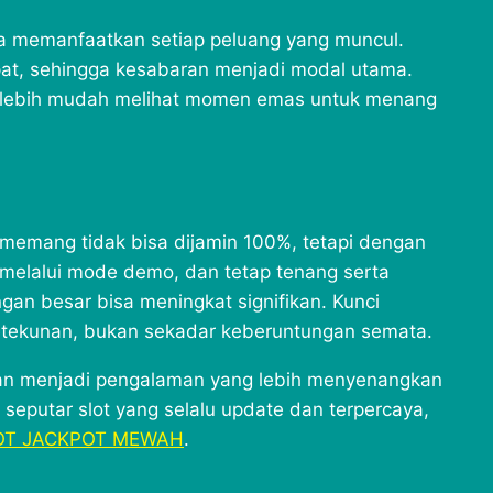
da memanfaatkan setiap peluang yang muncul.
pat, sehingga kesabaran menjadi modal utama.
li lebih mudah melihat momen emas untuk menang
memang tidak bisa dijamin 100%, tetapi dengan
melalui mode demo, dan tetap tenang serta
gan besar bisa meningkat signifikan. Kunci
ketekunan, bukan sekadar keberuntungan semata.
akan menjadi pengalaman yang lebih menyenangkan
seputar slot yang selalu update dan terpercaya,
OT JACKPOT MEWAH
.