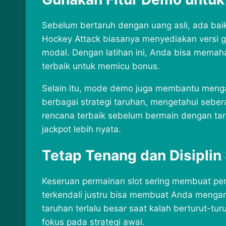
Sebelum bertaruh dengan uang asli, ada ba
Hockey Attack biasanya menyediakan versi gr
modal. Dengan latihan ini, Anda bisa memaha
terbaik untuk memicu bonus.
Selain itu, mode demo juga membantu menga
berbagai strategi taruhan, mengetahui seber
rencana terbaik sebelum bermain dengan tar
jackpot lebih nyata.
Tetap Tenang dan Disiplin
Keseruan permainan slot sering membuat pem
terkendali justru bisa membuat Anda menga
taruhan terlalu besar saat kalah berturut-tur
fokus pada strategi awal.