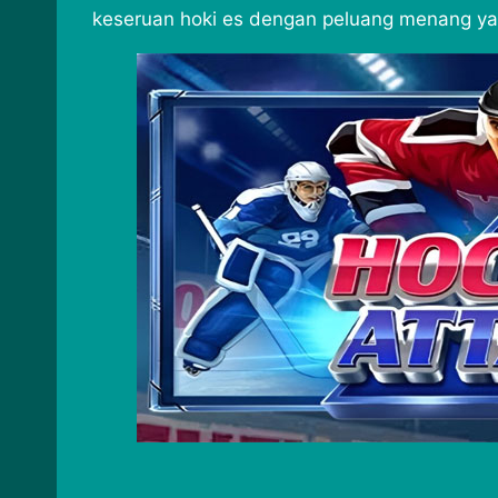
keseruan hoki es dengan peluang menang y