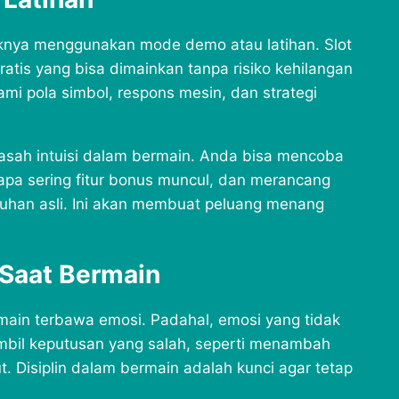
iknya menggunakan mode demo atau latihan. Slot
atis yang bisa dimainkan tanpa risiko kehilangan
mi pola simbol, respons mesin, dan strategi
sah intuisi dalam bermain. Anda bisa mencoba
apa sering fitur bonus muncul, dan merancang
uhan asli. Ini akan membuat peluang menang
 Saat Bermain
ain terbawa emosi. Padahal, emosi yang tidak
mbil keputusan yang salah, seperti menambah
ut. Disiplin dalam bermain adalah kunci agar tetap