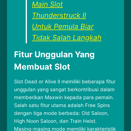
Main Slot
Thunderstruck II
Untuk Pemula Biar
Tidak Salah Langkah
Fitur Unggulan Yang
Membuat Slot
Slot Dead or Alive II memiliki beberapa fitur
unggulan yang sangat berkontribusi dalam
memberikan Maxwin kepada para pemain.
Salah satu fitur utama adalah Free Spins
dengan tiga mode berbeda: Old Saloon,
High Noon Saloon, dan Train Heist.
Masing-masing mode memiliki karakteristik