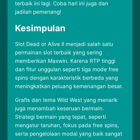
terbaik ini lagi. Coba hari ini juga dan
jadilah pemenang!
Kesimpulan
Slot Dead or Alive II menjadi salah satu
permainan slot terbaik yang sering
memberikan Maxwin. Karena RTP tinggi
dan fitur unggulan seperti tiga mode free
spins dengan karakteristik berbeda yang
meningkatkan peluang kemenangan besar.
Grafis dan tema Wild West yang menarik
juga menambah keseruan bermain.
Strategi bermain yang tepat, seperti
mengatur taruhan, fokus pada free spins,
serta pengelolaan modal yang baik sangat