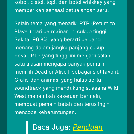
koboi, pistol, topi, dan botol whiskey yang
memberikan sensasi petualangan seru.
Selain tema yang menarik, RTP (Return to
Player) dari permainan ini cukup tinggi.
Sekitar 96.8%, yang berarti peluang
menang dalam jangka panjang cukup
besar. RTP yang tinggi ini menjadi salah
satu alasan mengapa banyak pemain
memilih Dead or Alive II sebagai slot favorit.
Grafis dan animasi yang halus serta
soundtrack yang mendukung suasana Wild
West menambah keseruan bermain,
membuat pemain betah dan terus ingin
mencoba keberuntungan.
Baca Juga:
Panduan