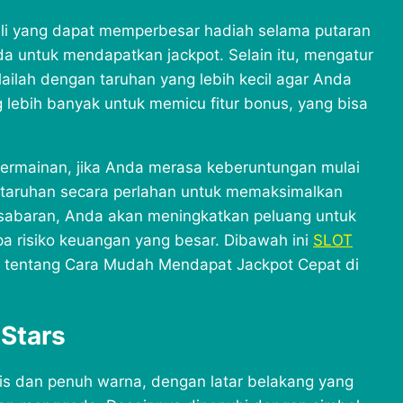
gali yang dapat memperbesar hadiah selama putaran
a untuk mendapatkan jackpot. Selain itu, mengatur
lailah dengan taruhan yang lebih kecil agar Anda
g lebih banyak untuk memicu fitur bonus, yang bisa
permainan, jika Anda merasa keberuntungan mulai
taruhan secara perlahan untuk memaksimalkan
esabaran, Anda akan meningkatkan peluang untuk
pa risiko keuangan yang besar. Dibawah ini
SLOT
tentang Cara Mudah Mendapat Jackpot Cepat di
Stars
s dan penuh warna, dengan latar belakang yang