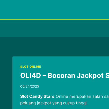
Skip
to
content
SLOT ONLINE
OLI4D – Bocoran Jackpot S
05/24/2025
Slot Candy Stars
Online merupakan salah sat
peluang jackpot yang cukup tinggi.