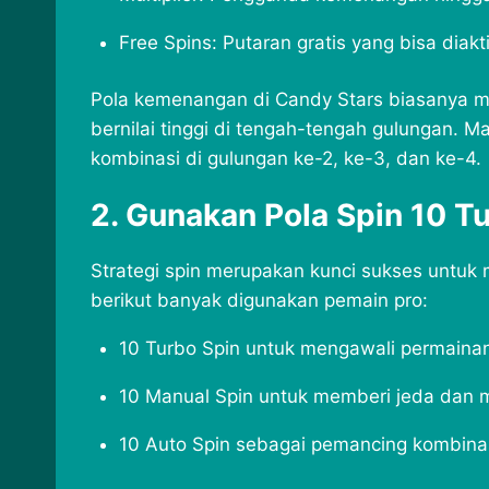
Free Spins: Putaran gratis yang bisa diakt
Pola kemenangan di Candy Stars biasanya m
bernilai tinggi di tengah-tengah gulungan. M
kombinasi di gulungan ke-2, ke-3, dan ke-4.
2. Gunakan Pola Spin 10 Tu
Strategi spin merupakan kunci sukses untuk m
berikut banyak digunakan pemain pro:
10 Turbo Spin untuk mengawali permainan
10 Manual Spin untuk memberi jeda dan m
10 Auto Spin sebagai pemancing kombinas