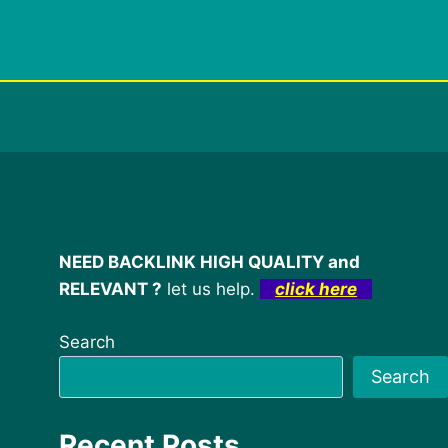
NEED BACKLINK HIGH QUALITY and
RELEVANT ?
let us help.
click here
Search
Search
Recent Posts