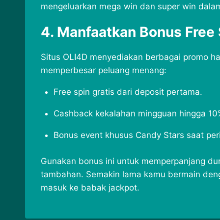
mengeluarkan mega win dan super win dala
4. Manfaatkan Bonus Free
Situs OLI4D menyediakan berbagai promo ha
memperbesar peluang menang:
Free spin gratis dari deposit pertama.
Cashback kekalahan mingguan hingga 10
Bonus event khusus Candy Stars saat per
Gunakan bonus ini untuk memperpanjang dur
tambahan. Semakin lama kamu bermain den
masuk ke babak jackpot.