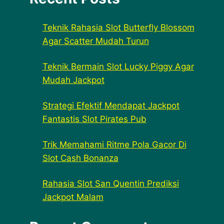
Teknik Rahasia Slot Butterfly Blossom
Agar Scatter Mudah Turun
Teknik Bermain Slot Lucky Piggy Agar
Mudah Jackpot
Strategi Efektif Mendapat Jackpot
Fantastis Slot Pirates Pub
Trik Memahami Ritme Pola Gacor Di
Slot Cash Bonanza
Rahasia Slot San Quentin Prediksi
Jackpot Malam