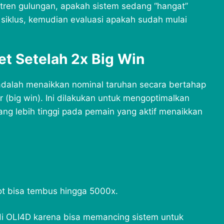
 tren gulungan, apakah sistem sedang “hangat”
-5 siklus, kemudian evaluasi apakah sudah mulai
et Setelah 2x Big Win
 adalah menaikkan nominal taruhan secara bertahap
big win). Ini dilakukan untuk mengoptimalkan
g lebih tinggi pada pemain yang aktif menaikkan
pot bisa tembus hingga 5000x.
r di OLI4D karena bisa memancing sistem untuk