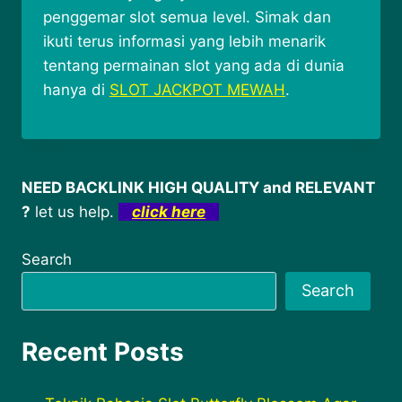
penggemar slot semua level. Simak dan
ikuti terus informasi yang lebih menarik
tentang permainan slot yang ada di dunia
hanya di
SLOT JACKPOT MEWAH
.
NEED BACKLINK HIGH QUALITY and RELEVANT
?
let us help.
click here
Search
Search
Recent Posts