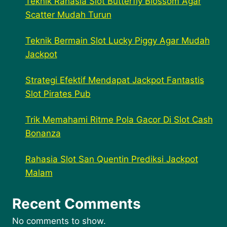
Teknik Rahasia Slot Butterfly Blossom Agar
Scatter Mudah Turun
Teknik Bermain Slot Lucky Piggy Agar Mudah
Jackpot
Strategi Efektif Mendapat Jackpot Fantastis
Slot Pirates Pub
Trik Memahami Ritme Pola Gacor Di Slot Cash
Bonanza
Rahasia Slot San Quentin Prediksi Jackpot
Malam
Recent Comments
No comments to show.