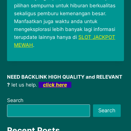
pilihan sempurna untuk hiburan berkualitas
sekaligus pemburu kemenangan besar.
Manfaatkan juga waktu anda untuk
mengeksplorasi lebih banyak lagi informasi
terupdate lainnya hanya di
SLOT JACKPOT
MEWAH
.
NEED BACKLINK HIGH QUALITY and RELEVANT
?
let us help.
click here
Search
Search
Recent Posts