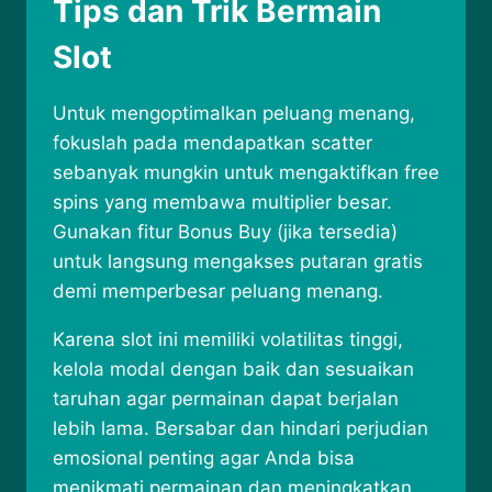
Tips dan Trik Bermain
Slot
Untuk mengoptimalkan peluang menang,
fokuslah pada mendapatkan scatter
sebanyak mungkin untuk mengaktifkan free
spins yang membawa multiplier besar.
Gunakan fitur Bonus Buy (jika tersedia)
untuk langsung mengakses putaran gratis
demi memperbesar peluang menang.
Karena slot ini memiliki volatilitas tinggi,
kelola modal dengan baik dan sesuaikan
taruhan agar permainan dapat berjalan
lebih lama. Bersabar dan hindari perjudian
emosional penting agar Anda bisa
menikmati permainan dan meningkatkan