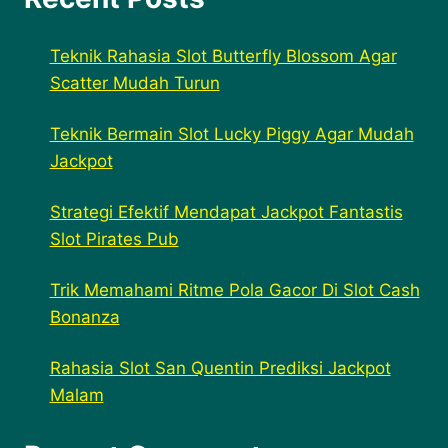
Teknik Rahasia Slot Butterfly Blossom Agar
Scatter Mudah Turun
Teknik Bermain Slot Lucky Piggy Agar Mudah
Jackpot
Strategi Efektif Mendapat Jackpot Fantastis
Slot Pirates Pub
Trik Memahami Ritme Pola Gacor Di Slot Cash
Bonanza
Rahasia Slot San Quentin Prediksi Jackpot
Malam