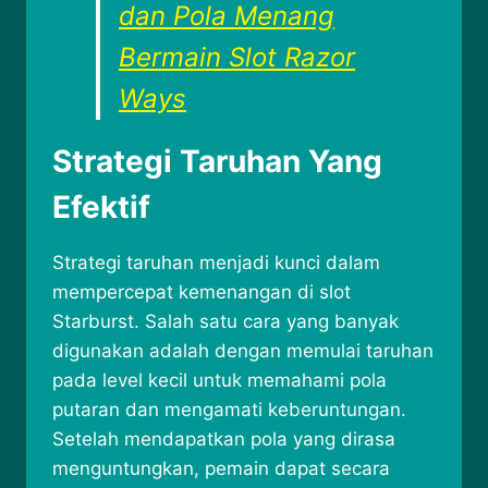
dan Pola Menang
Bermain Slot Razor
Ways
Strategi Taruhan Yang
Efektif
Strategi taruhan menjadi kunci dalam
mempercepat kemenangan di slot
Starburst. Salah satu cara yang banyak
digunakan adalah dengan memulai taruhan
pada level kecil untuk memahami pola
putaran dan mengamati keberuntungan.
Setelah mendapatkan pola yang dirasa
menguntungkan, pemain dapat secara