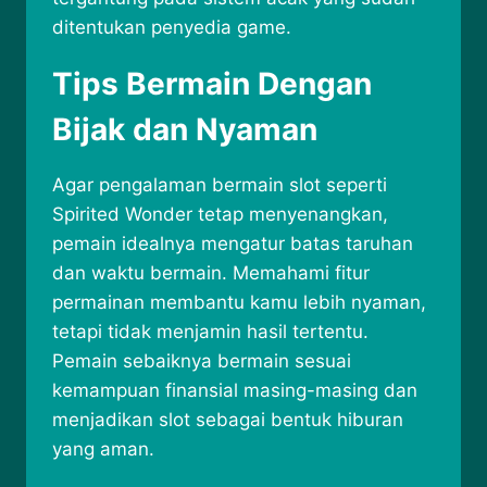
ditentukan penyedia game.
Tips Bermain Dengan
Bijak dan Nyaman
Agar pengalaman bermain slot seperti
Spirited Wonder tetap menyenangkan,
pemain idealnya mengatur batas taruhan
dan waktu bermain. Memahami fitur
permainan membantu kamu lebih nyaman,
tetapi tidak menjamin hasil tertentu.
Pemain sebaiknya bermain sesuai
kemampuan finansial masing-masing dan
menjadikan slot sebagai bentuk hiburan
yang aman.