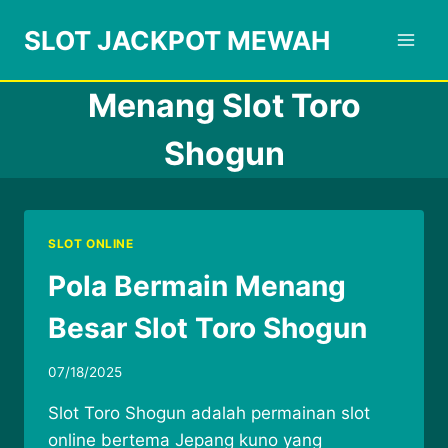
Skip
SLOT JACKPOT MEWAH
to
content
Menang Slot Toro
Shogun
SLOT ONLINE
Pola Bermain Menang
Besar Slot Toro Shogun
07/18/2025
Slot Toro Shogun adalah permainan slot
online bertema Jepang kuno yang