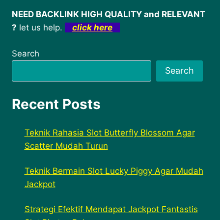
NEED BACKLINK HIGH QUALITY and RELEVANT
?
let us help.
click here
Search
Search
Recent Posts
Teknik Rahasia Slot Butterfly Blossom Agar
Scatter Mudah Turun
Teknik Bermain Slot Lucky Piggy Agar Mudah
Jackpot
Strategi Efektif Mendapat Jackpot Fantastis