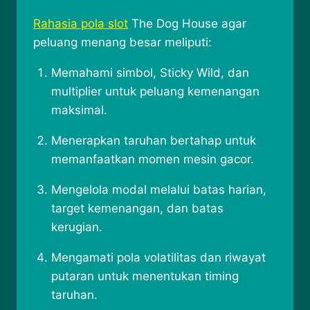
Rahasia pola slot
The Dog House agar
peluang menang besar meliputi:
Memahami simbol, Sticky Wild, dan
multiplier untuk peluang kemenangan
maksimal.
Menerapkan taruhan bertahap untuk
memanfaatkan momen mesin gacor.
Mengelola modal melalui batas harian,
target kemenangan, dan batas
kerugian.
Mengamati pola volatilitas dan riwayat
putaran untuk menentukan timing
taruhan.