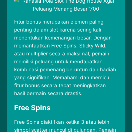
Fitur bonus merupakan elemen paling
penting dalam slot karena sering kali
menentukan kemenangan besar. Dengan
memanfaatkan Free Spins, Sticky Wild,
atau multiplier secara maksimal, pemain
memiliki peluang untuk mendapatkan
kombinasi pemenang beruntun dan hadiah
yang signifikan. Memahami dan memicu
fitur bonus secara tepat meningkatkan
hasil bermain secara drastis.
Free Spins
Free Spins diaktifkan ketika 3 atau lebih
simbol scatter muncul di gulungan. Pemain