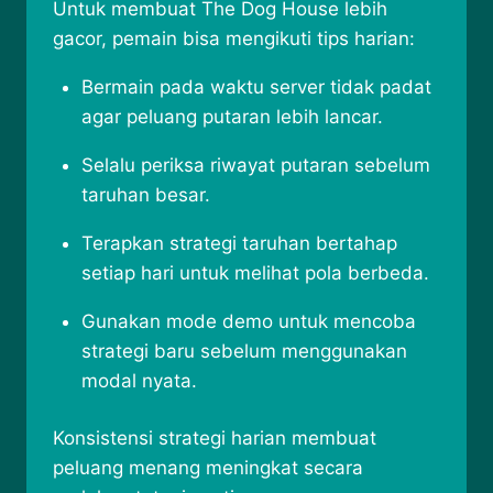
Untuk membuat The Dog House lebih
gacor, pemain bisa mengikuti tips harian:
Bermain pada waktu server tidak padat
agar peluang putaran lebih lancar.
Selalu periksa riwayat putaran sebelum
taruhan besar.
Terapkan strategi taruhan bertahap
setiap hari untuk melihat pola berbeda.
Gunakan mode demo untuk mencoba
strategi baru sebelum menggunakan
modal nyata.
Konsistensi strategi harian membuat
peluang menang meningkat secara