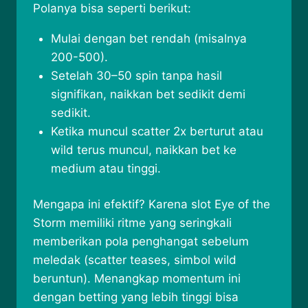
Polanya bisa seperti berikut:
Mulai dengan bet rendah (misalnya
200-500).
Setelah 30–50 spin tanpa hasil
signifikan, naikkan bet sedikit demi
sedikit.
Ketika muncul scatter 2x berturut atau
wild terus muncul, naikkan bet ke
medium atau tinggi.
Mengapa ini efektif? Karena slot Eye of the
Storm memiliki ritme yang seringkali
memberikan pola penghangat sebelum
meledak (scatter teases, simbol wild
beruntun). Menangkap momentum ini
dengan betting yang lebih tinggi bisa