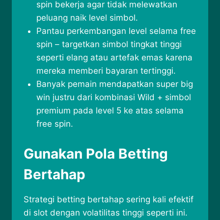
spin bekerja agar tidak melewatkan
peluang naik level simbol.
Pantau perkembangan level selama free
spin – targetkan simbol tingkat tinggi
seperti elang atau artefak emas karena
mereka memberi bayaran tertinggi.
Banyak pemain mendapatkan super big
win justru dari kombinasi Wild + simbol
premium pada level 5 ke atas selama
free spin.
Gunakan Pola Betting
Bertahap
Strategi betting bertahap sering kali efektif
di slot dengan volatilitas tinggi seperti ini.