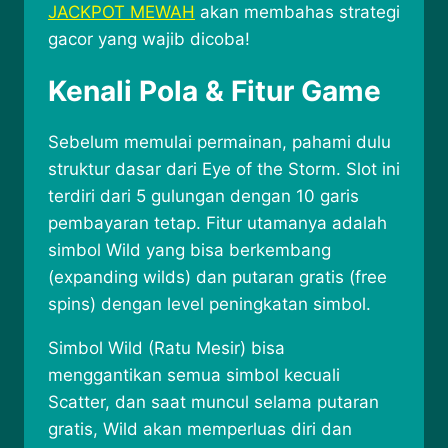
JACKPOT MEWAH
akan membahas strategi
gacor yang wajib dicoba!
Kenali Pola & Fitur Game
Sebelum memulai permainan, pahami dulu
struktur dasar dari Eye of the Storm. Slot ini
terdiri dari 5 gulungan dengan 10 garis
pembayaran tetap. Fitur utamanya adalah
simbol Wild yang bisa berkembang
(expanding wilds) dan putaran gratis (free
spins) dengan level peningkatan simbol.
Simbol Wild (Ratu Mesir) bisa
menggantikan semua simbol kecuali
Scatter, dan saat muncul selama putaran
gratis, Wild akan memperluas diri dan