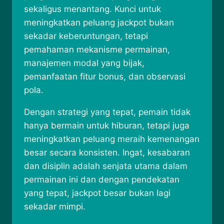
sekaligus menantang. Kunci untuk
meningkatkan peluang jackpot bukan
sekadar keberuntungan, tetapi
pemahaman mekanisme permainan,
manajemen modal yang bijak,
pemanfaatan fitur bonus, dan observasi
pola.
Dengan strategi yang tepat, pemain tidak
hanya bermain untuk hiburan, tetapi juga
meningkatkan peluang meraih kemenangan
besar secara konsisten. Ingat, kesabaran
dan disiplin adalah senjata utama dalam
permainan ini dan dengan pendekatan
yang tepat, jackpot besar bukan lagi
sekadar mimpi.