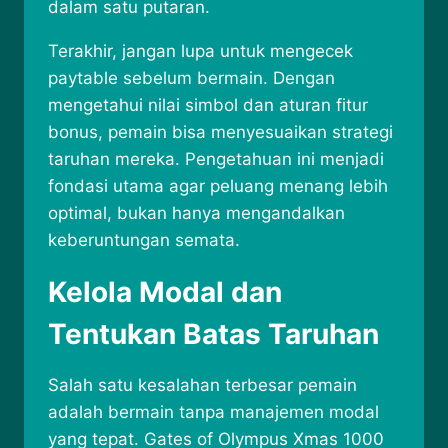
dalam satu putaran.
Terakhir, jangan lupa untuk mengecek
paytable sebelum bermain. Dengan
mengetahui nilai simbol dan aturan fitur
bonus, pemain bisa menyesuaikan strategi
taruhan mereka. Pengetahuan ini menjadi
fondasi utama agar peluang menang lebih
optimal, bukan hanya mengandalkan
keberuntungan semata.
Kelola Modal dan
Tentukan Batas Taruhan
Salah satu kesalahan terbesar pemain
adalah bermain tanpa manajemen modal
yang tepat. Gates of Olympus Xmas 1000