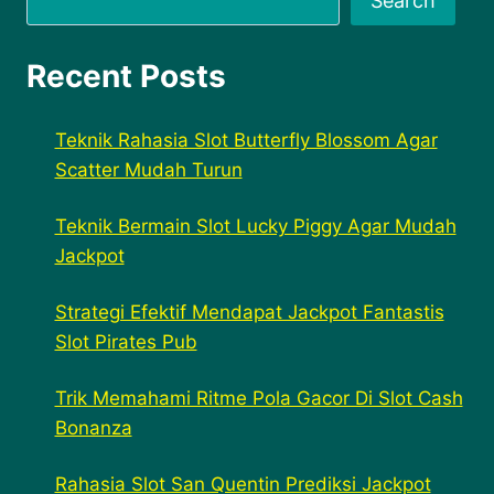
Search
Recent Posts
Teknik Rahasia Slot Butterfly Blossom Agar
Scatter Mudah Turun
Teknik Bermain Slot Lucky Piggy Agar Mudah
Jackpot
Strategi Efektif Mendapat Jackpot Fantastis
Slot Pirates Pub
Trik Memahami Ritme Pola Gacor Di Slot Cash
Bonanza
Rahasia Slot San Quentin Prediksi Jackpot