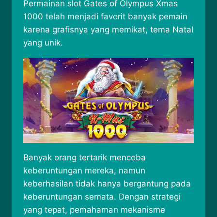
Permainan slot Gates of Olympus Xmas
1000 telah menjadi favorit banyak pemain
karena grafisnya yang memikat, tema Natal
yang unik.
Banyak orang tertarik mencoba
keberuntungan mereka, namun
keberhasilan tidak hanya bergantung pada
keberuntungan semata. Dengan strategi
yang tepat, pemahaman mekanisme