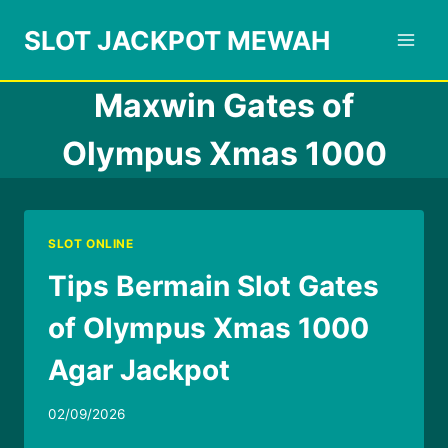
Skip
SLOT JACKPOT MEWAH
to
content
Maxwin Gates of
Olympus Xmas 1000
SLOT ONLINE
Tips Bermain Slot Gates
of Olympus Xmas 1000
Agar Jackpot
02/09/2026