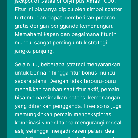
jackpot di Gates of Olympus Xmas 1000.
Fitur ini biasanya dipicu oleh simbol scatter
tertentu dan dapat memberikan putaran
gratis dengan pengganda kemenangan.
Memahami kapan dan bagaimana fitur ini
muncul sangat penting untuk strategi
jangka panjang.
Selain itu, beberapa strategi menyarankan
untuk bermain hingga fitur bonus muncul
secara alami. Dengan tidak terburu-buru
menaikkan taruhan saat fitur aktif, pemain
bisa memaksimalkan potensi kemenangan
yang diberikan pengganda. Free spins juga
memungkinkan pemain mengeksplorasi
kombinasi simbol tanpa mengurangi modal
asli, sehingga menjadi kesempatan ideal