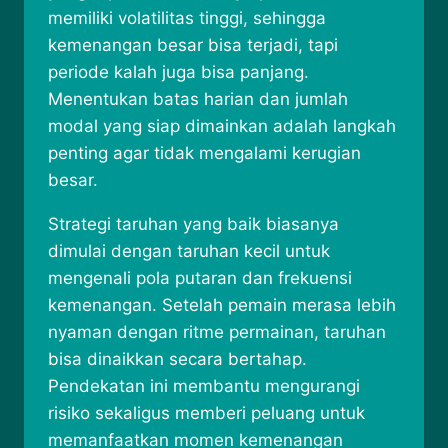
memiliki volatilitas tinggi, sehingga
kemenangan besar bisa terjadi, tapi
periode kalah juga bisa panjang.
Menentukan batas harian dan jumlah
modal yang siap dimainkan adalah langkah
penting agar tidak mengalami kerugian
besar.
Strategi taruhan yang baik biasanya
dimulai dengan taruhan kecil untuk
mengenali pola putaran dan frekuensi
kemenangan. Setelah pemain merasa lebih
nyaman dengan ritme permainan, taruhan
bisa dinaikkan secara bertahap.
Pendekatan ini membantu mengurangi
risiko sekaligus memberi peluang untuk
memanfaatkan momen kemenangan