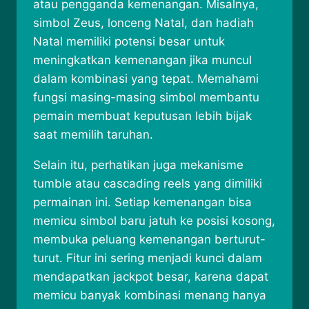
atau pengganda kemenangan. Misalnya,
simbol Zeus, lonceng Natal, dan hadiah
Natal memiliki potensi besar untuk
meningkatkan kemenangan jika muncul
dalam kombinasi yang tepat. Memahami
fungsi masing-masing simbol membantu
pemain membuat keputusan lebih bijak
saat memilih taruhan.
Selain itu, perhatikan juga mekanisme
tumble atau cascading reels yang dimiliki
permainan ini. Setiap kemenangan bisa
memicu simbol baru jatuh ke posisi kosong,
membuka peluang kemenangan berturut-
turut. Fitur ini sering menjadi kunci dalam
mendapatkan jackpot besar, karena dapat
memicu banyak kombinasi menang hanya