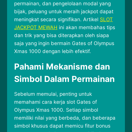
permainan, dan pengelolaan modal yang
bijak, peluang untuk meraih jackpot dapat
meningkat secara signifikan. Artikel
SLOT
JACKPOT MEWAH
ini akan membahas tips
dan trik yang bisa diterapkan oleh siapa
saja yang ingin bermain Gates of Olympus
Xmas 1000 dengan lebih efektif.
Pahami Mekanisme dan
Simbol Dalam Permainan
Sebelum memulai, penting untuk
memahami cara kerja slot Gates of
Olympus Xmas 1000. Setiap simbol
memiliki nilai yang berbeda, dan beberapa
simbol khusus dapat memicu fitur bonus