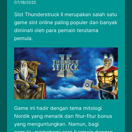
07/18/2025
Slot Thunderstruck II merupakan salah satu
game slot online paling populer dan banyak
diminati oleh para pemain terutama
pemula.
Game ini hadir dengan tema mitologi
Nordik yang menarik dan fitur-fitur bonus
yang menguntungkan. Namun, bagi