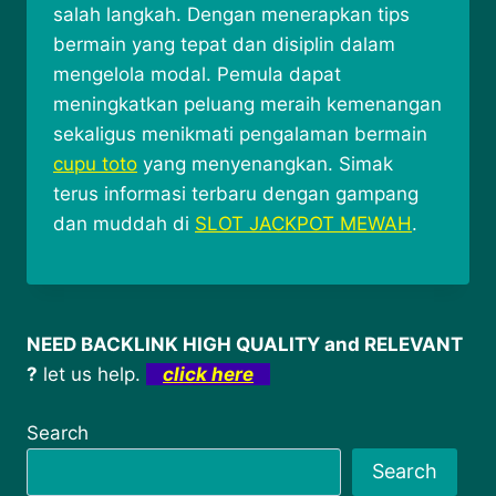
salah langkah. Dengan menerapkan tips
bermain yang tepat dan disiplin dalam
mengelola modal. Pemula dapat
meningkatkan peluang meraih kemenangan
sekaligus menikmati pengalaman bermain
cupu toto
yang menyenangkan. Simak
terus informasi terbaru dengan gampang
dan muddah di
SLOT JACKPOT MEWAH
.
NEED BACKLINK HIGH QUALITY and RELEVANT
?
let us help.
click here
Search
Search