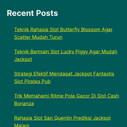
Recent Posts
Teknik Rahasia Slot Butterfly Blossom Agar
Scatter Mudah Turun
Teknik Bermain Slot Lucky Piggy Agar Mudah
Jackpot
Strategi Efektif Mendapat Jackpot Fantastis
Slot Pirates Pub
Trik Memahami Ritme Pola Gacor Di Slot Cash
Bonanza
Rahasia Slot San Quentin Prediksi Jackpot
Malam