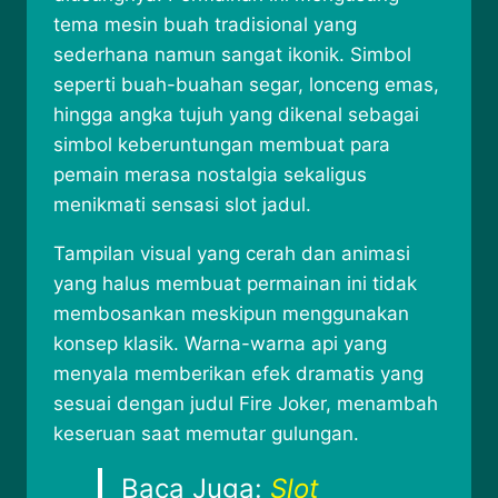
tema mesin buah tradisional yang
sederhana namun sangat ikonik. Simbol
seperti buah-buahan segar, lonceng emas,
hingga angka tujuh yang dikenal sebagai
simbol keberuntungan membuat para
pemain merasa nostalgia sekaligus
menikmati sensasi slot jadul.
Tampilan visual yang cerah dan animasi
yang halus membuat permainan ini tidak
membosankan meskipun menggunakan
konsep klasik. Warna-warna api yang
menyala memberikan efek dramatis yang
sesuai dengan judul Fire Joker, menambah
keseruan saat memutar gulungan.
Baca Juga:
Slot