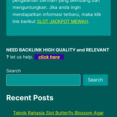
pengalaman bermain yang seimbang dan
menguntungkan. Jika anda ingin
mendapatkan informasi terbaru, maka klik
link berikut
SLOT JACKPOT MEWAH
.
NEED BACKLINK HIGH QUALITY and RELEVANT
?
let us help.
click here
Search
Search
Recent Posts
Teknik Rahasia Slot Butterfly Blossom Agar