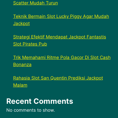
Scatter Mudah Turun
Teknik Bermain Slot Lucky Piggy Agar Mudah
Jackpot
Strategi Efektif Mendapat Jackpot Fantastis
Slot Pirates Pub
Trik Memahami Ritme Pola Gacor Di Slot Cash
Bonanza
Rahasia Slot San Quentin Prediksi Jackpot
Malam
Recent Comments
No comments to show.