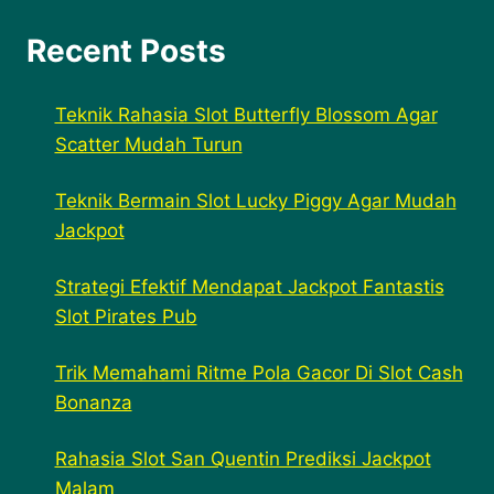
Recent Posts
Teknik Rahasia Slot Butterfly Blossom Agar
Scatter Mudah Turun
Teknik Bermain Slot Lucky Piggy Agar Mudah
Jackpot
Strategi Efektif Mendapat Jackpot Fantastis
Slot Pirates Pub
Trik Memahami Ritme Pola Gacor Di Slot Cash
Bonanza
Rahasia Slot San Quentin Prediksi Jackpot
Malam