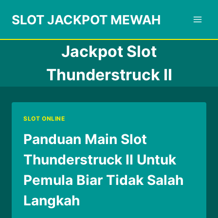
Skip
SLOT JACKPOT MEWAH
to
content
Jackpot Slot
Thunderstruck II
SLOT ONLINE
Panduan Main Slot
Thunderstruck II Untuk
Pemula Biar Tidak Salah
Langkah