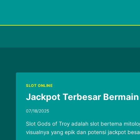
Skip
to
content
SLOT ONLINE
Jackpot Terbesar Bermain 
07/18/2025
Slot Gods of Troy adalah slot bertema mito
visualnya yang epik dan potensi jackpot besa