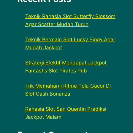
Teknik Rahasia Slot Butterfly Blossom
Agar Scatter Mudah Turun
Teknik Bermain Slot Lucky Piggy Agar
Mudah Jackpot
Strategi Efektif Mendapat Jackpot
Fantastis Slot Pirates Pub
Trik Memahami Ritme Pola Gacor Di
Slot Cash Bonanza
Rahasia Slot San Quentin Prediksi
Jackpot Malam