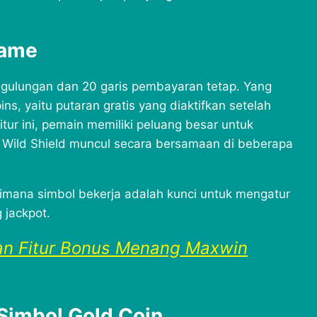
Game
5 gulungan dan 20 garis pembayaran tetap. Yang
ins, yaitu putaran gratis yang diaktifkan setelah
tur ini, pemain memiliki peluang besar untuk
 Wild Shield muncul secara bersamaan di beberapa
gaimana simbol bekerja adalah kunci untuk mengatur
 jackpot.
n Fitur Bonus Menang Maxwin
Simbol Gold Coin