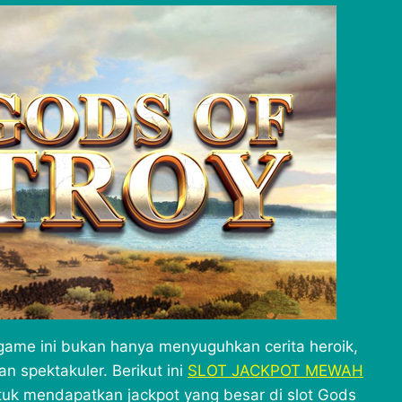
 game ini bukan hanya menyuguhkan cerita heroik,
 spektakuler. Berikut ini
SLOT JACKPOT MEWAH
tuk mendapatkan jackpot yang besar di slot Gods