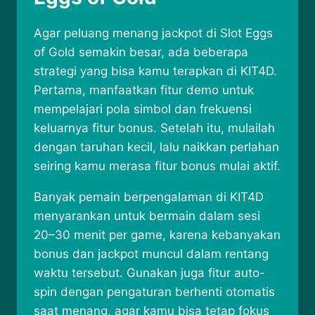
Agar peluang menang jackpot di Slot Eggs
of Gold semakin besar, ada beberapa
strategi yang bisa kamu terapkan di KIT4D.
Pertama, manfaatkan fitur demo untuk
mempelajari pola simbol dan frekuensi
keluarnya fitur bonus. Setelah itu, mulailah
dengan taruhan kecil, lalu naikkan perlahan
seiring kamu merasa fitur bonus mulai aktif.
Banyak pemain berpengalaman di KIT4D
menyarankan untuk bermain dalam sesi
20–30 menit per game, karena kebanyakan
bonus dan jackpot muncul dalam rentang
waktu tersebut. Gunakan juga fitur auto-
spin dengan pengaturan berhenti otomatis
saat menang, agar kamu bisa tetap fokus