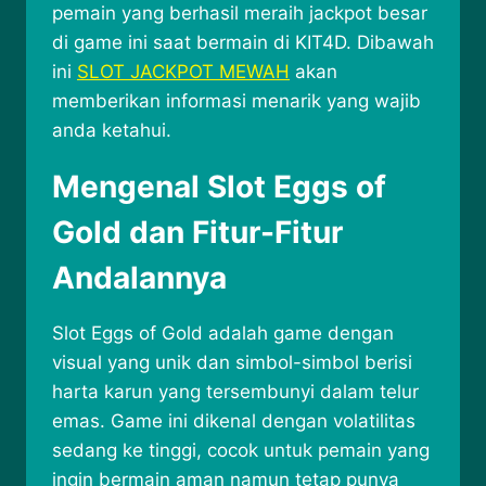
pemain yang berhasil meraih jackpot besar
di game ini saat bermain di KIT4D. Dibawah
ini
SLOT JACKPOT MEWAH
akan
memberikan informasi menarik yang wajib
anda ketahui.
Mengenal Slot Eggs of
Gold dan Fitur-Fitur
Andalannya
Slot Eggs of Gold adalah game dengan
visual yang unik dan simbol-simbol berisi
harta karun yang tersembunyi dalam telur
emas. Game ini dikenal dengan volatilitas
sedang ke tinggi, cocok untuk pemain yang
ingin bermain aman namun tetap punya