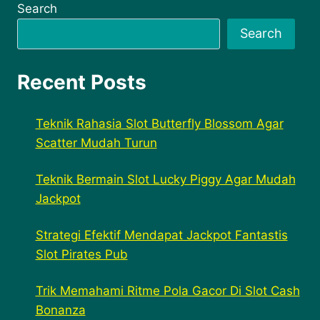
Search
Search
Recent Posts
Teknik Rahasia Slot Butterfly Blossom Agar
Scatter Mudah Turun
Teknik Bermain Slot Lucky Piggy Agar Mudah
Jackpot
Strategi Efektif Mendapat Jackpot Fantastis
Slot Pirates Pub
Trik Memahami Ritme Pola Gacor Di Slot Cash
Bonanza