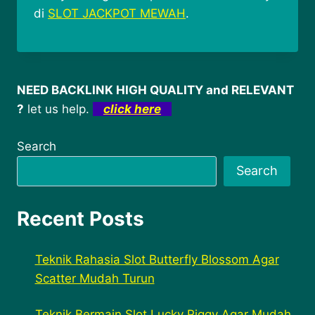
di
SLOT JACKPOT MEWAH
.
NEED BACKLINK HIGH QUALITY and RELEVANT
?
let us help.
click here
Search
Search
Recent Posts
Teknik Rahasia Slot Butterfly Blossom Agar
Scatter Mudah Turun
Teknik Bermain Slot Lucky Piggy Agar Mudah