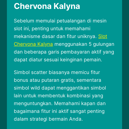
Chervona Kalyna
Sebelum memulai petualangan di mesin
slot ini, penting untuk memahami
mekanisme dasar dan fitur uniknya.
Slot
Chervona Kalyna
menggunakan 5 gulungan
dan beberapa garis pembayaran aktif yang
dapat diatur sesuai keinginan pemain.
Simbol scatter biasanya memicu fitur
bonus atau putaran gratis, sementara
simbol wild dapat menggantikan simbol
lain untuk membentuk kombinasi yang
menguntungkan. Memahami kapan dan
bagaimana fitur ini aktif sangat penting
dalam strategi bermain Anda.