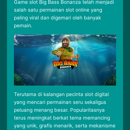
Game slot Big Bass Bonanza telah menjadi
salah satu permainan slot online yang
paling viral dan digemari oleh banyak
pemain.
Terutama di kalangan pecinta slot digital
yang mencari permainan seru sekaligus
peluang menang besar. Popularitasnya
terus meningkat berkat tema memancing
yang unik, grafis menarik, serta mekanisme