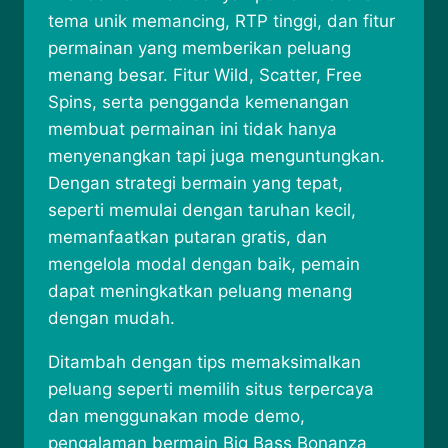
tema unik memancing, RTP tinggi, dan fitur
permainan yang memberikan peluang
menang besar. Fitur Wild, Scatter, Free
Spins, serta pengganda kemenangan
membuat permainan ini tidak hanya
menyenangkan tapi juga menguntungkan.
Dengan strategi bermain yang tepat,
seperti memulai dengan taruhan kecil,
memanfaatkan putaran gratis, dan
mengelola modal dengan baik, pemain
dapat meningkatkan peluang menang
dengan mudah.
Ditambah dengan tips memaksimalkan
peluang seperti memilih situs terpercaya
dan menggunakan mode demo,
pengalaman bermain Big Bass Bonanza