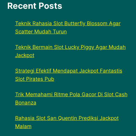
Recent Posts
Teknik Rahasia Slot Butterfly Blossom Agar
Scatter Mudah Turun
Teknik Bermain Slot Lucky Piggy Agar Mudah
Jackpot
Strategi Efektif Mendapat Jackpot Fantastis
Slot Pirates Pub
Trik Memahami Ritme Pola Gacor Di Slot Cash
Bonanza
Rahasia Slot San Quentin Prediksi Jackpot
Malam