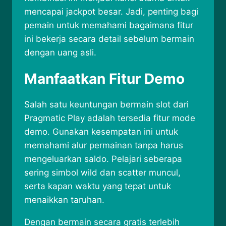
mencapai jackpot besar. Jadi, penting bagi
pemain untuk memahami bagaimana fitur
ini bekerja secara detail sebelum bermain
dengan uang asli.
Manfaatkan Fitur Demo
Salah satu keuntungan bermain slot dari
Pragmatic Play adalah tersedia fitur mode
demo. Gunakan kesempatan ini untuk
memahami alur permainan tanpa harus
mengeluarkan saldo. Pelajari seberapa
sering simbol wild dan scatter muncul,
serta kapan waktu yang tepat untuk
menaikkan taruhan.
Dengan bermain secara gratis terlebih