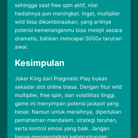
sehingga saat free spin aktif, nilai
hadiahnya pun meningkat. Ingat, multiplier
wild bisa dikombinasikan, yang artinya
potensi kemenanganmu bisa melejit secara
dramatis, bahkan mencapai 5000x taruhan
awal.
Kesimpulan
Joker King dari Pragmatic Play bukan
sekadar slot online biasa. Dengan fitur wild
multiplier, free spin, dan volatilitas tinggi,
game ini menyimpan potensi jackpot yang
besar. Namun untuk meraihnya, diperlukan
pemahaman mendalam, strategi taruhan,
serta kontrol emosi yang baik. Jangan
hanya mengandalkan keberuntungan.