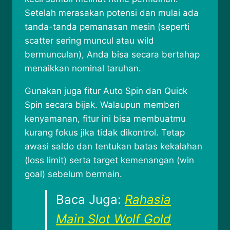
Setelah merasakan potensi dan mulai ada
tanda-tanda pemanasan mesin (seperti
scatter sering muncul atau wild
bermunculan), Anda bisa secara bertahap
menaikkan nominal taruhan.
Gunakan juga fitur Auto Spin dan Quick
Spin secara bijak. Walaupun memberi
kenyamanan, fitur ini bisa membuatmu
kurang fokus jika tidak dikontrol. Tetap
awasi saldo dan tentukan batas kekalahan
(loss limit) serta target kemenangan (win
goal) sebelum bermain.
Baca Juga:
Rahasia
Main Slot Wolf Gold