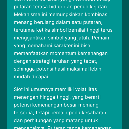
putaran terasa hidup dan penuh kejutan.
Mekanisme ini memungkinkan kombinasi
menang berulang dalam satu putaran,
terutama ketika simbol bernilai tinggi terus
menggantikan simbol yang jatuh. Pemain
yang memahami karakter ini bisa
memanfaatkan momentum kemenangan
dengan strategi taruhan yang tepat,
sehingga potensi hasil maksimal lebih
mudah dicapai.
Slot ini umumnya memiliki volatilitas
menengah hingga tinggi, yang berarti
potensi kemenangan besar memang
tersedia, tetapi pemain perlu kesabaran
dan perhitungan yang matang untuk
mencapainya. Putaran tanpa kemenangan