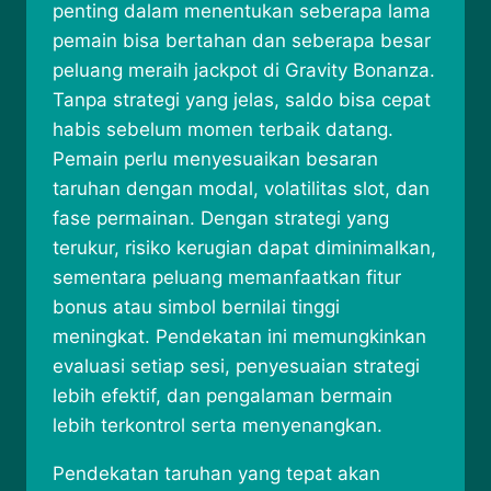
penting dalam menentukan seberapa lama
pemain bisa bertahan dan seberapa besar
peluang meraih jackpot di Gravity Bonanza.
Tanpa strategi yang jelas, saldo bisa cepat
habis sebelum momen terbaik datang.
Pemain perlu menyesuaikan besaran
taruhan dengan modal, volatilitas slot, dan
fase permainan. Dengan strategi yang
terukur, risiko kerugian dapat diminimalkan,
sementara peluang memanfaatkan fitur
bonus atau simbol bernilai tinggi
meningkat. Pendekatan ini memungkinkan
evaluasi setiap sesi, penyesuaian strategi
lebih efektif, dan pengalaman bermain
lebih terkontrol serta menyenangkan.
Pendekatan taruhan yang tepat akan