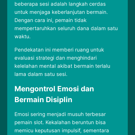
beberapa sesi adalah langkah cerdas
untuk menjaga keberlanjutan bermain.
Dengan cara ini, pemain tidak
mempertaruhkan seluruh dana dalam satu
waktu.
Pendekatan ini memberi ruang untuk
evaluasi strategi dan menghindari
kelelahan mental akibat bermain terlalu
lama dalam satu sesi.
Mengontrol Emosi dan
Bermain Disiplin
Emosi sering menjadi musuh terbesar
pemain slot. Kekalahan beruntun bisa
memicu keputusan impulsif, sementara