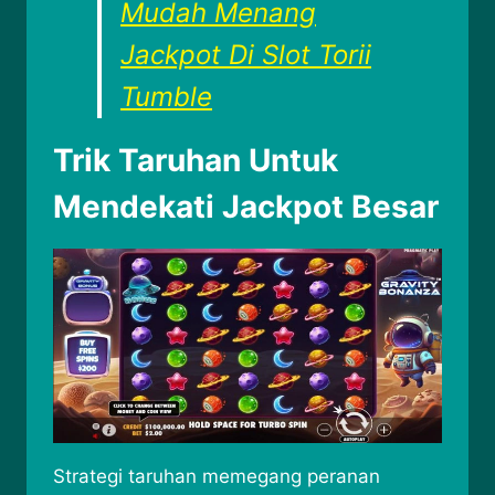
Mudah Menang
Jackpot Di Slot Torii
Tumble
Trik Taruhan Untuk
Mendekati Jackpot Besar
Strategi taruhan memegang peranan