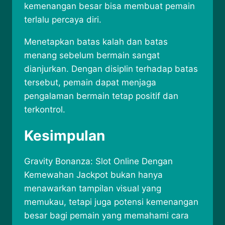
kemenangan besar bisa membuat pemain
terlalu percaya diri.
Menetapkan batas kalah dan batas
menang sebelum bermain sangat
dianjurkan. Dengan disiplin terhadap batas
tersebut, pemain dapat menjaga
pengalaman bermain tetap positif dan
terkontrol.
Kesimpulan
Gravity Bonanza: Slot Online Dengan
Kemewahan Jackpot bukan hanya
menawarkan tampilan visual yang
memukau, tetapi juga potensi kemenangan
besar bagi pemain yang memahami cara