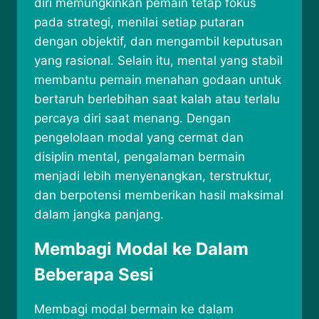
diri memungkinkan pemain tetap fokus
pada strategi, menilai setiap putaran
dengan objektif, dan mengambil keputusan
yang rasional. Selain itu, mental yang stabil
membantu pemain menahan godaan untuk
bertaruh berlebihan saat kalah atau terlalu
percaya diri saat menang. Dengan
pengelolaan modal yang cermat dan
disiplin mental, pengalaman bermain
menjadi lebih menyenangkan, terstruktur,
dan berpotensi memberikan hasil maksimal
dalam jangka panjang.
Membagi Modal ke Dalam
Beberapa Sesi
Membagi modal bermain ke dalam