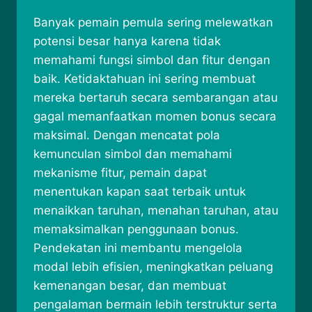
Banyak pemain pemula sering melewatkan
potensi besar hanya karena tidak
memahami fungsi simbol dan fitur dengan
baik. Ketidaktahuan ini sering membuat
mereka bertaruh secara sembarangan atau
gagal memanfaatkan momen bonus secara
maksimal. Dengan mencatat pola
kemunculan simbol dan memahami
mekanisme fitur, pemain dapat
menentukan kapan saat terbaik untuk
menaikkan taruhan, menahan taruhan, atau
memaksimalkan penggunaan bonus.
Pendekatan ini membantu mengelola
modal lebih efisien, meningkatkan peluang
kemenangan besar, dan membuat
pengalaman bermain lebih terstruktur serta