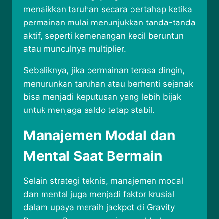
menaikkan taruhan secara bertahap ketika
permainan mulai menunjukkan tanda-tanda
aktif, seperti kemenangan kecil beruntun
atau munculnya multiplier.
Sebaliknya, jika permainan terasa dingin,
menurunkan taruhan atau berhenti sejenak
bisa menjadi keputusan yang lebih bijak
untuk menjaga saldo tetap stabil.
Manajemen Modal dan
Mental Saat Bermain
Selain strategi teknis, manajemen modal
dan mental juga menjadi faktor krusial
dalam upaya meraih jackpot di Gravity