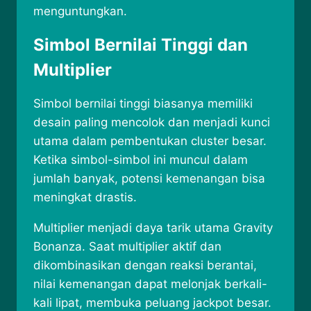
menguntungkan.
Simbol Bernilai Tinggi dan
Multiplier
Simbol bernilai tinggi biasanya memiliki
desain paling mencolok dan menjadi kunci
utama dalam pembentukan cluster besar.
Ketika simbol-simbol ini muncul dalam
jumlah banyak, potensi kemenangan bisa
meningkat drastis.
Multiplier menjadi daya tarik utama Gravity
Bonanza. Saat multiplier aktif dan
dikombinasikan dengan reaksi berantai,
nilai kemenangan dapat melonjak berkali-
kali lipat, membuka peluang jackpot besar.